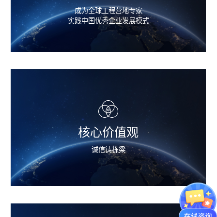
成为全球工程营地专家
实践中国优秀企业发展模式
核心价值观
诚信铸栋梁