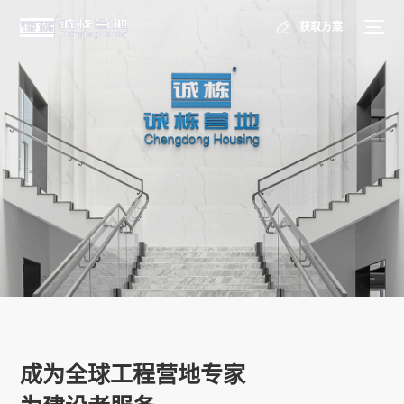
获取方案
成为全球工程营地专家