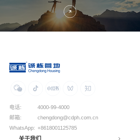
了解更多
电话:
4000-99-4000
邮箱:
chengdong@cdph.com.cn
WhatsApp:
+8618001125785
关于我们