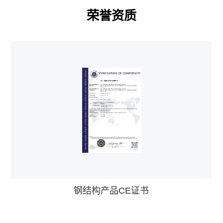
荣誉资质
钢结构产品CE证书