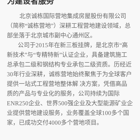
为建设者服务
北京诚栋国际营地集成房屋股份有限公司
（简称“诚栋营地”）深耕工程营地建设领域，总
部坐落于北京城市副中心通州区。
公司于2015年在新三板挂牌，是北京市“高
新技术”与“专精特新”认证企业，具备建筑施工
总承包二级和钢结构专业承包二级资质。历经近
30年行业深耕，诚栋营地始终聚焦于为全球客户
提供一站式工程营地整体解 决方案，凭借高品
质的产品与专业化的服务，公司持续为国际
ENR250企业、世界500强企业及大型能源矿业企
业提供营地建设服务，业务覆盖全球100多个国
家，已成功交付4000多个营地项目。