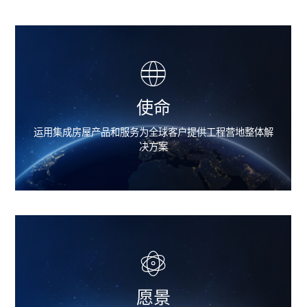
使命
运用集成房屋产品和服务为全球客户提供工程营地整体解
决方案
愿景