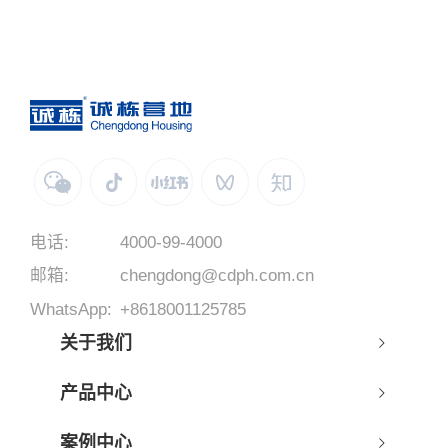
电话:
4000-99-4000
邮箱:
chengdong@cdph.com.cn
WhatsApp:
+8618001125785
关于我们
产品中心
案例中心