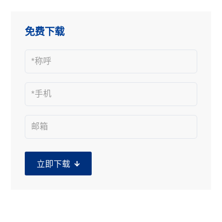
免费下载
立即下载