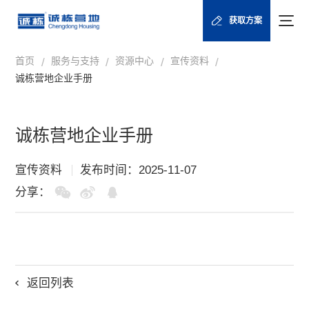
获取方案
首页
服务与支持
资源中心
宣传资料
/
/
/
/
诚栋营地企业手册
诚栋营地企业手册
宣传资料
发布时间：2025-11-07
分享：
返回列表