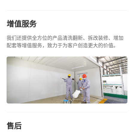
增值服务
我们还提供全方位的产品清洗翻新、拆改装修、增加
配套等增值服务，致力于为客户创造更大的价值。
售后