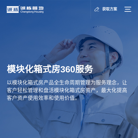
获取方案
模块化箱式房360服务
以模块化箱式房产品全生命周期管理为服务理念，让
客户轻松管理和盘活模块化箱式房资产，最大化提高
客户资产使用效率和使用价值。