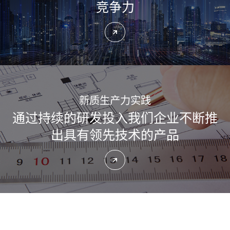
竞争力
了解更多
新质生产力实践
通过持续的研发投入
我们企业不断推
出具有领先技术的产品
了解更多