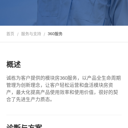
首页
服务与支持
360服务
/
/
概述
诚栋为客户提供的模块房360服务，以产品全生命周期
管理为创新理念，让客户轻松运营和盘活模块房资
产，最大化提高产品使用效率和使用价值，很好的契
合了先进生产力质态。