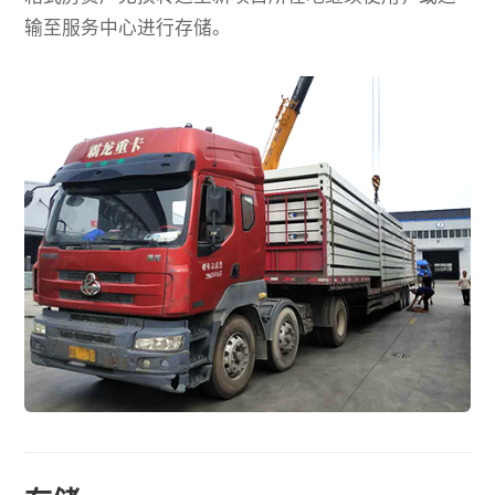
输至服务中心进行存储。