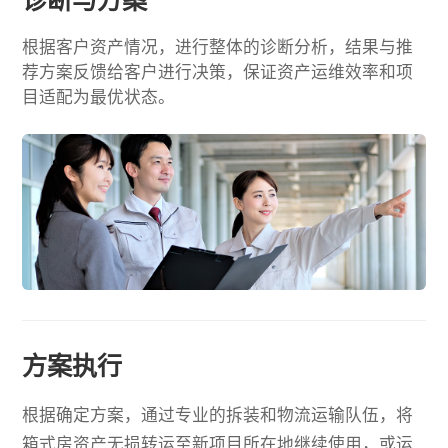
诊断与方案
根据客户资产情况，进行整体的诊断分析，结果与推
荐方案反馈给客户进行决策，保证资产运维效率和项
目适配为最优状态。
方案执行
根据确定方案，通过专业的拆装和物流运输队伍，将
箱式房资产无损转运至新项目所在地继续使用，或运