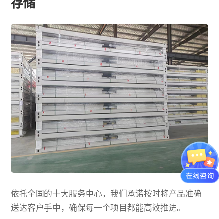
存储
依托全国的十大服务中心，我们承诺按时将产品准确
送达客户手中，确保每一个项目都能高效推进。