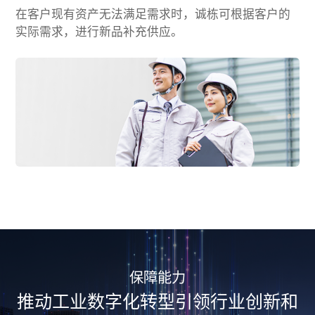
在客户现有资产无法满足需求时，诚栋可根据客户的
实际需求，进行新品补充供应。
保障能力
推动工业数字化转型
引领行业创新和