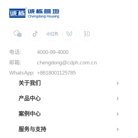
电话:
4000-99-4000
邮箱:
chengdong@cdph.com.cn
WhatsApp:
+8618001125785
关于我们
产品中心
案例中心
服务与支持