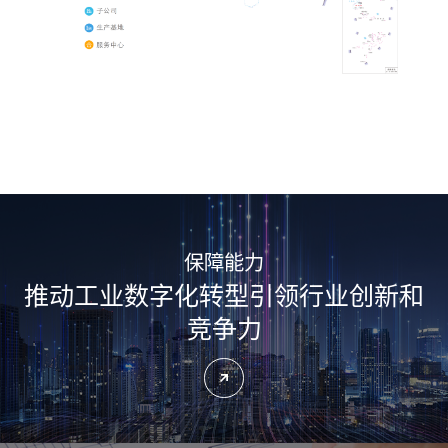
保障能力
推动工业数字化转型
引领行业创新和
竞争力
了解更多