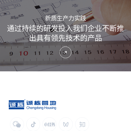
新质生产力实践
通过持续的研发投入
我们企业不断推
出具有领先技术的产品
了解更多