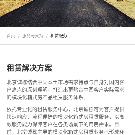
首页
服务与支持
租赁服务
/
/
租赁解决方案
北京诚栋结合中国本土市场需求特点与自身对国内客
户痛点的深刻理解，打造出更贴合中国客户实际需求
的模块化箱式房产品租赁服务体系。
依托专业化的租赁服务中心，北京诚栋可为客户提供
快速响应、流程便捷的模块化箱式房租赁服务，以高
效服务能力保障客户在各类场景下的用房需求。目
前，北京诚栋主导的模块化箱式房租赁业务已形成环