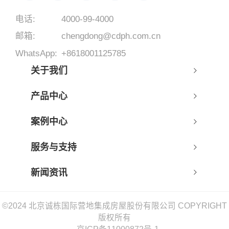
电话:
4000-99-4000
邮箱:
chengdong@cdph.com.cn
WhatsApp:
+8618001125785
关于我们
产品中心
案例中心
服务与支持
新闻资讯
©2024 北京诚栋国际营地集成房屋股份有限公司 COPYRIGHT
版权所有