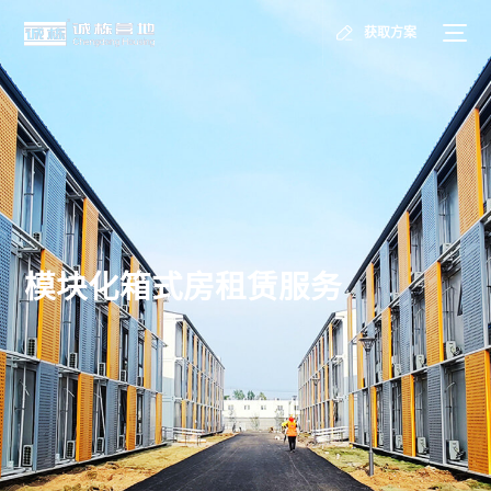
获取方案
模块化箱式房租赁服务