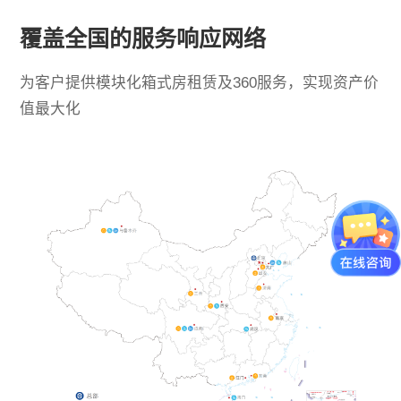
覆盖全国的服务响应网络
为客户提供模块化箱式房租赁及360服务，实现资产价
值最大化