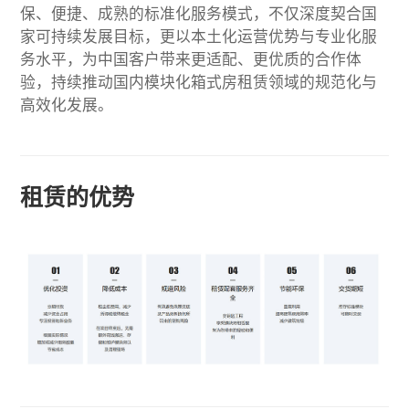
保、便捷、成熟的标准化服务模式，不仅深度契合国
家可持续发展目标，更以本土化运营优势与专业化服
务水平，为中国客户带来更适配、更优质的合作体
验，持续推动国内模块化箱式房租赁领域的规范化与
高效化发展。
租赁的优势