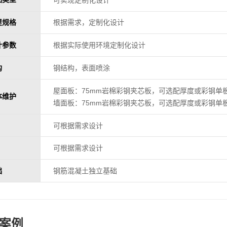
屋规格
根据需求，定制化设计
计参数
根据实际使用环境定制化设计
构
钢结构，表面喷涂
屋面板：75mm岩棉彩钢夹芯板，可选配厚度或彩钢单
体维护
墙面板：75mm岩棉彩钢夹芯板，可选配厚度或彩钢单
可根据需求设计
可根据需求设计
础
钢筋混凝土独立基础
案例