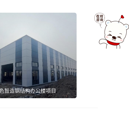
色智造钢结构办公楼项目