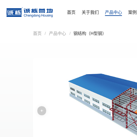
首页
关于我们
产品中心
案例
首页
/
产品中心
/
钢结构（H型钢）