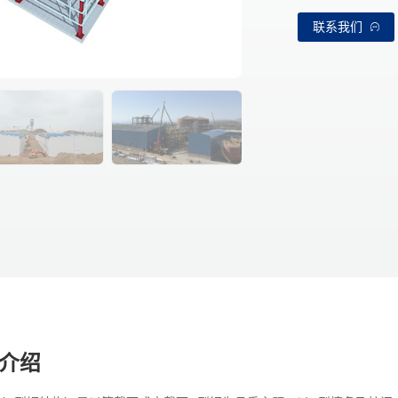
联系我们
介绍