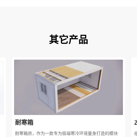
其它产品
耐寒箱
耐寒箱房，作为一款专为极端寒冷环境量身打造的模块