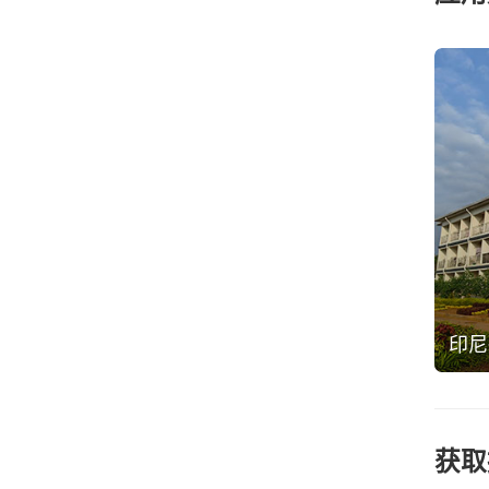
印尼
获取