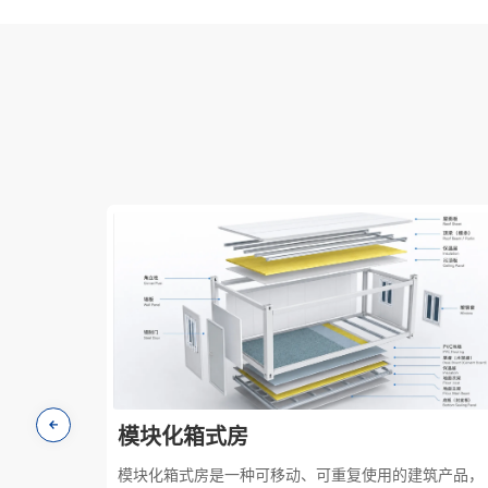
模块化箱式房
模块化箱式房是一种可移动、可重复使用的建筑产品，