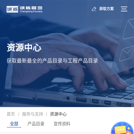
获取方案
资源中心
获取最新最全的产品目录与工程产品目录
首页
服务与支持
资源中心
/
/
全部
产品目录
宣传资料