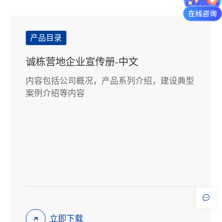
产品目录
诚栋营地企业宣传册-中文
内容包括公司概况，产品系列介绍，建设典型
案例介绍等内容
立即下载