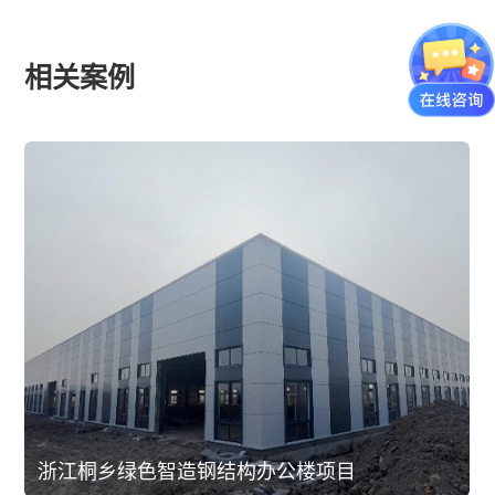
相关案例
浙江桐乡绿色智造钢结构办公楼项目