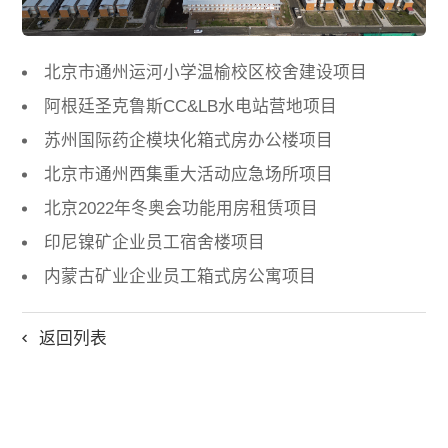
北京市通州运河小学温榆校区校舍建设项目
阿根廷圣克鲁斯CC&LB水电站营地项目
苏州国际药企模块化箱式房办公楼项目
北京市通州西集重大活动应急场所项目
北京2022年冬奥会功能用房租赁项目
印尼镍矿企业员工宿舍楼项目
内蒙古矿业企业员工箱式房公寓项目
返回列表