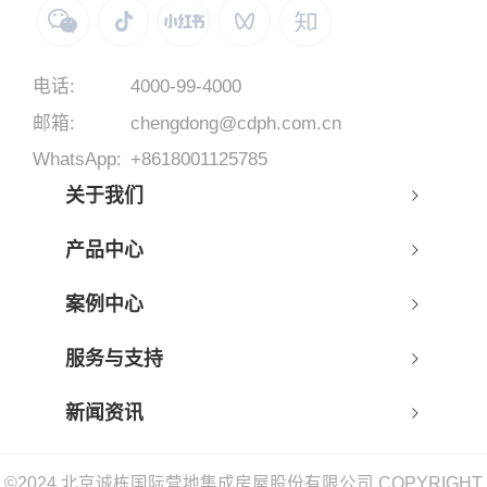
电话:
4000-99-4000
邮箱:
chengdong@cdph.com.cn
WhatsApp:
+8618001125785
关于我们
产品中心
案例中心
服务与支持
新闻资讯
©2024 北京诚栋国际营地集成房屋股份有限公司 COPYRIGHT