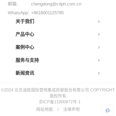
邮箱:
chengdong@cdph.com.cn
WhatsApp:
+8618001125785
关于我们
产品中心
案例中心
服务与支持
新闻资讯
©2024 北京诚栋国际营地集成房屋股份有限公司 COPYRIGHT
版权所有
京ICP备11000872号-1
网站地图
/
法律声明