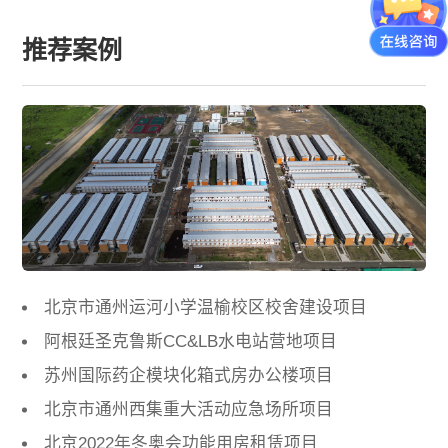
推荐案例
北京市通州运河小学温榆校区校舍建设项目
阿根廷圣克鲁斯CC&LB水电站营地项目
苏州国际药企模块化箱式房办公楼项目
北京市通州西集重大活动应急场所项目
北京2022年冬奥会功能用房租赁项目