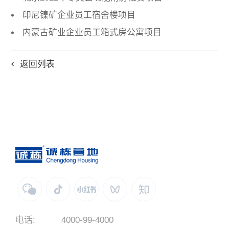
印尼镍矿企业员工宿舍楼项目
内蒙古矿业企业员工箱式房公寓项目
返回列表
电话:
4000-99-4000