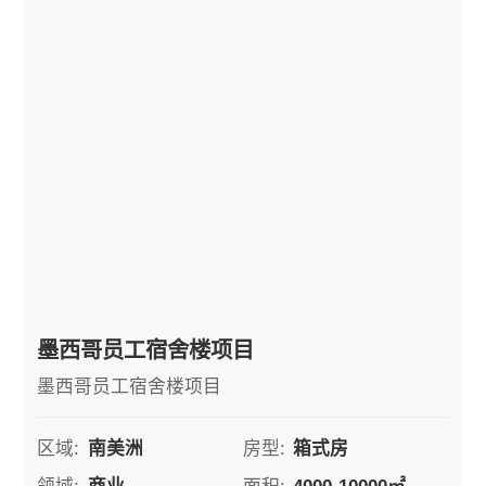
墨西哥员工宿舍楼项目
墨西哥员工宿舍楼项目
区域:
南美洲
房型:
箱式房