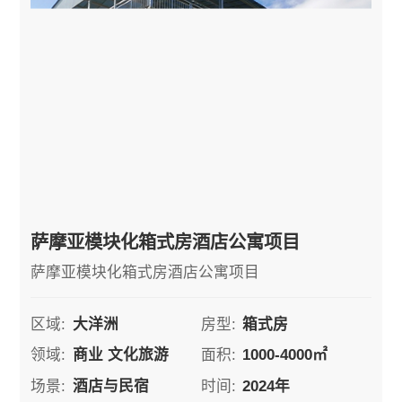
萨摩亚模块化箱式房酒店公寓项目
萨摩亚模块化箱式房酒店公寓项目
区域:
大洋洲
房型:
箱式房
领域:
商业 文化旅游
面积:
1000-4000㎡
场景:
酒店与民宿
时间:
2024年