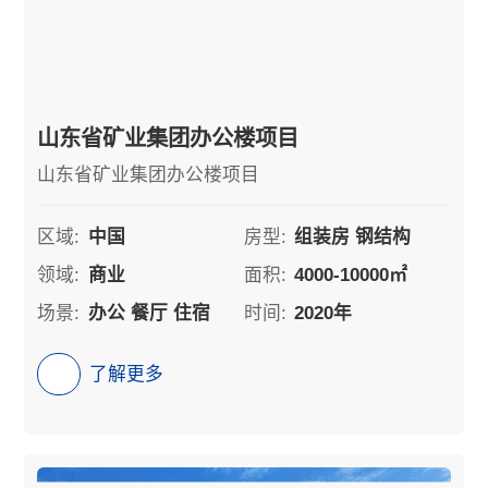
山东省矿业集团办公楼项目
山东省矿业集团办公楼项目
区域:
中国
房型:
组装房 钢结构
领域:
商业
面积:
4000-10000㎡
场景:
办公 餐厅 住宿
时间:
2020年
了解更多