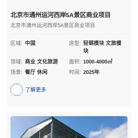
北京市通州运河西岸5A景区商业项目
北京市通州运河西岸5A景区商业项目
区域:
中国
房型:
轻钢模块 文旅模
块
领域:
商业 文化旅游
面积:
1000-4000㎡
场景:
餐厅 休闲
时间:
2025年
了解更多