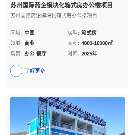
苏州国际药企模块化箱式房办公楼项目
苏州国际药企模块化箱式房办公楼项目
区域:
中国
房型:
箱式房
领域:
商业
面积:
4000-10000㎡
场景:
办公 餐厅
时间:
2025年
了解更多