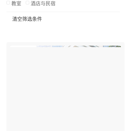
教室
酒店与民宿
清空筛选条件