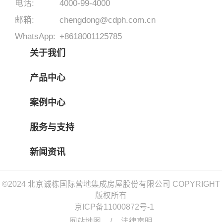
电话:
4000-99-4000
邮箱:
chengdong@cdph.com.cn
WhatsApp:
+8618001125785
关于我们
产品中心
案例中心
服务与支持
新闻资讯
©2024 北京诚栋国际营地集成房屋股份有限公司 COPYRIGHT
版权所有
京ICP备11000872号-1
网站地图
/
法律声明