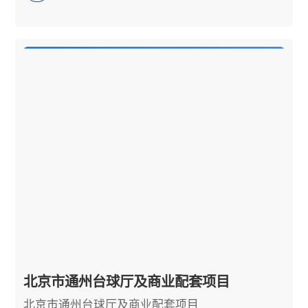
北京市通州台球厅及商业配套项目
北京市通州台球厅及商业配套项目