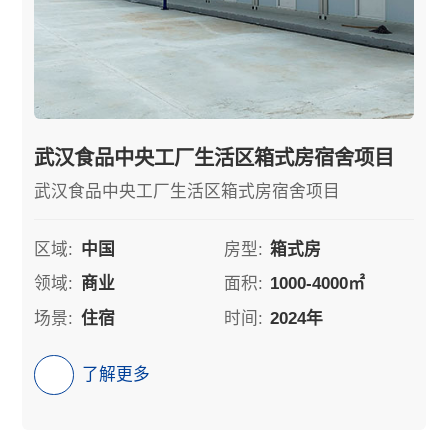
武汉食品中央工厂生活区箱式房宿舍项目
武汉食品中央工厂生活区箱式房宿舍项目
区域:
中国
房型:
箱式房
领域:
商业
面积:
1000-4000㎡
场景:
住宿
时间:
2024年
了解更多