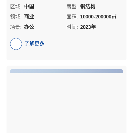
区域:
中国
房型:
钢结构
领域:
商业
面积:
10000-200000㎡
场景:
办公
时间:
2023年
了解更多