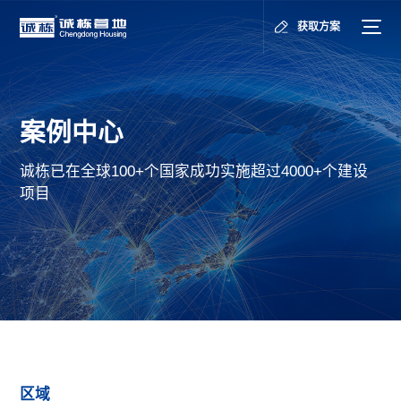
获取方案
案例中心
诚栋已在全球100+个国家成功实施超过4000+个建设
项目
区域