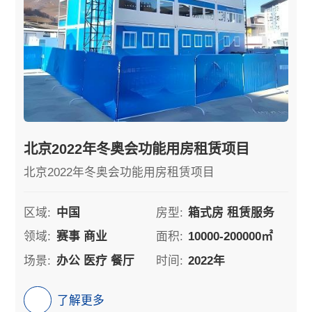
北京2022年冬奥会功能用房租赁项目
北京2022年冬奥会功能用房租赁项目
区域:
中国
房型:
箱式房 租赁服务
领域:
赛事 商业
面积:
10000-200000㎡
场景:
办公 医疗 餐厅
时间:
2022年
了解更多