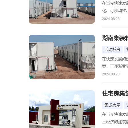
在当今快速发
化、可移动性
筑工地、应急
2024.08.28
力和市场价值
作伙伴成为了
湖南集装
主题，深度解
下简称“诚栋营
活动板房
在快速发展的
案，正逐渐受
宿需求的增加
2024.08.28
集装箱箱房厂
位和独特优势
住宅房集
集成房屋
在当今快速发
且经济的建筑