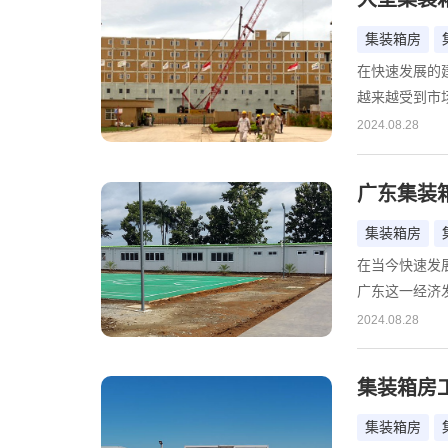
探讨诚栋国际
之一。
集装箱房
在快速发展的
越来越受到市
箱房都展现出
2024.08.28
推荐一家在行
司（以下简称
广东集装
展望。
集装箱房
在当今快速发
广东这一经济
时工地宿舍到
2024.08.28
益高等特点赢
并特别介绍诚
集装箱房
联系电话，以
集装箱房