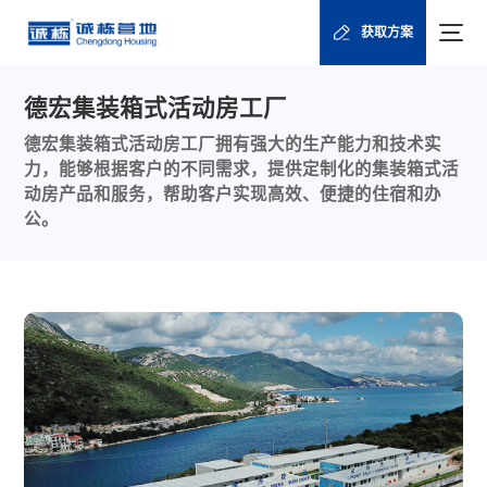
获取方案
德宏集装箱式活动房工厂
德宏集装箱式活动房工厂拥有强大的生产能力和技术实
力，能够根据客户的不同需求，提供定制化的集装箱式活
动房产品和服务，帮助客户实现高效、便捷的住宿和办
公。