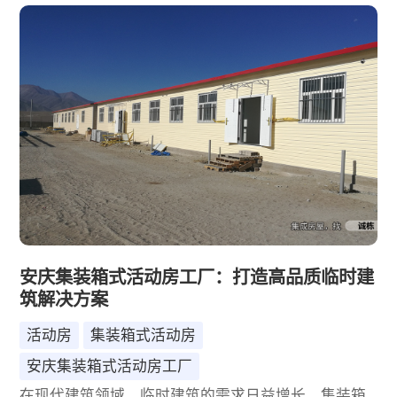
深入揭秘集装箱式活动房工厂，看看它们是如何以匠
心铸就精品的。
安庆集装箱式活动房工厂：打造高品质临时建
筑解决方案
活动房
集装箱式活动房
安庆集装箱式活动房工厂
在现代建筑领域，临时建筑的需求日益增长，集装箱