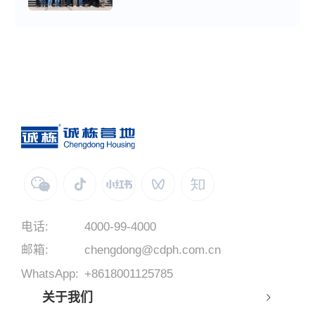
电话:
4000-99-4000
邮箱:
chengdong@cdph.com.cn
WhatsApp:
+8618001125785
关于我们