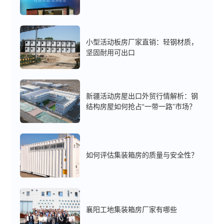
小型活动板房厂家直销：轻钢材质，
坚固耐用可出口
新疆活动房屋出口外贸行情解析：钢
结构房屋如何抢占“一带一路”市场？
如何评估集装箱房的质量与安全性？
襄阳工地集装箱房厂家有哪些