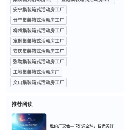
安宁集装箱式活动房工厂
晋宁集装箱式活动房工厂
柳州集装箱式活动房工厂
定制集装箱式活动房工厂
安庆集装箱式活动房工厂
弥勒集装箱式活动房工厂
工地集装箱式活动房厂
文山集装箱式活动房工厂
推荐阅读
赴约广交会—“箱”遇全球，智造美好