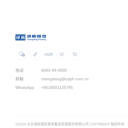
电话:
4000-99-4000
邮箱:
chengdong@cdph.com.cn
WhatsApp:
+8618001125785
©2024 北京诚栋国际营地集成房屋股份有限公司 COPYRIGHT 版权所有