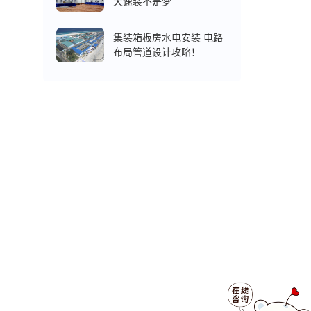
天速装不是梦
集装箱板房水电安装 电路
布局管道设计攻略！