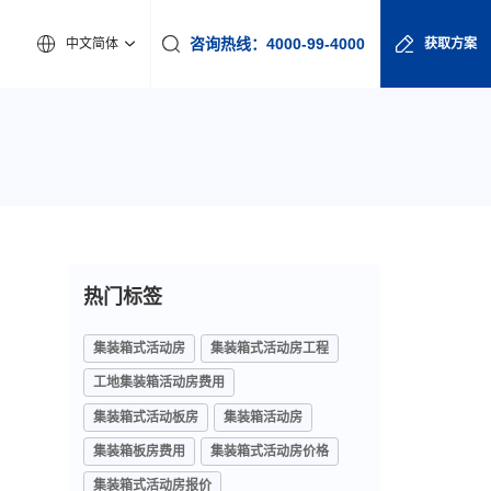
咨询热线：4000-99-4000
中文简体
获取方案
热门标签
集装箱式活动房
集装箱式活动房工程
工地集装箱活动房费用
集装箱式活动板房
集装箱活动房
集装箱板房费用
集装箱式活动房价格
集装箱式活动房报价