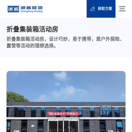
获取方案
折叠集装箱活动房
折叠集装箱活动房，设计巧妙，易于携带，是户外探险、
露营等活动的理想选择。