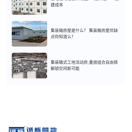
建成本
集装箱房屋是什么？ 集装箱房屋优缺
点你知道么？
集装箱式工地活动房,叠放组合自由搭
解锁空间新可能