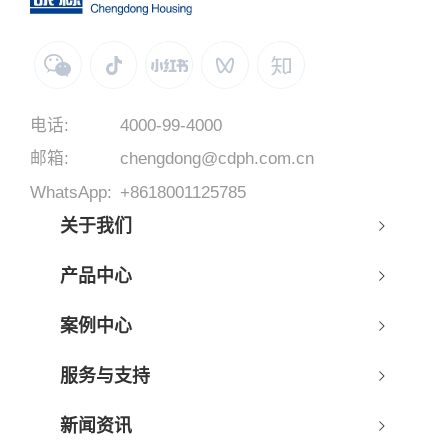
电话:
4000-99-4000
邮箱:
chengdong@cdph.com.cn
WhatsApp:
+8618001125785
关于我们
产品中心
案例中心
服务与支持
新闻资讯