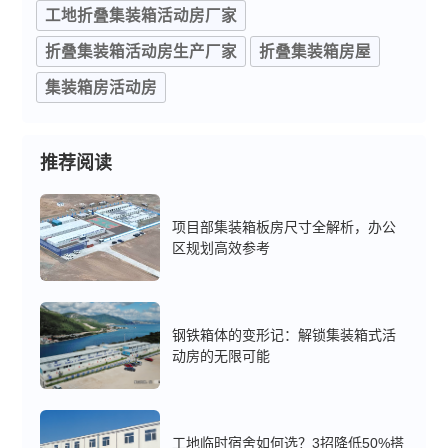
工地折叠集装箱活动房厂家
折叠集装箱活动房生产厂家
折叠集装箱房屋
集装箱房活动房
推荐阅读
项目部集装箱板房尺寸全解析，办公
区规划高效参考
钢铁箱体的变形记：解锁集装箱式活
动房的无限可能
工地临时宿舍如何选？3招降低50%搭