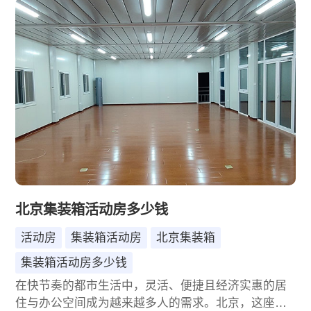
及如何计算其价格，帮助您做出明智的选择。
北京集装箱活动房多少钱
活动房
集装箱活动房
北京集装箱
集装箱活动房多少钱
在快节奏的都市生活中，灵活、便捷且经济实惠的居
住与办公空间成为越来越多人的需求。北京，这座古