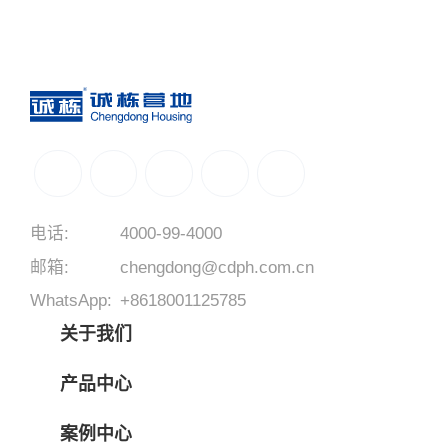
电话:
4000-99-4000
邮箱:
chengdong@cdph.com.cn
WhatsApp:
+8618001125785
关于我们
产品中心
案例中心