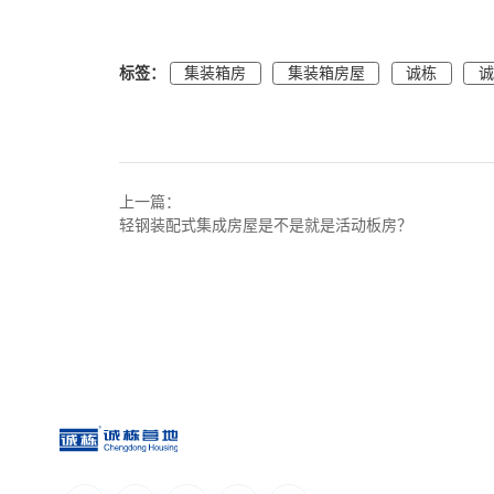
标签：
集装箱房
集装箱房屋
诚栋
上一篇：
轻钢装配式集成房屋是不是就是活动板房？