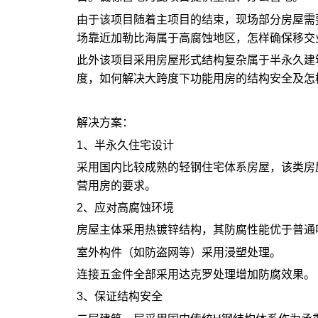
由于该项目随着主项目的结束，现场部分房屋需
场靠近加勒比海属于高腐蚀地区，怎样确保移交
此外该项目采用房屋形式结构复杂属于半永久建
度，如何解决大跨度下功能用房的结构安全及怎
解决方案：
1、半永久住宅设计
采用国内比较成熟的轻钢住宅体系房屋，该类房
营用房的要求。
2、应对高腐蚀环境
房屋主体采用热镀锌结构，其防腐性能优于普通
室外构件（如防盗网等）采用浸塑处理。
连接五金件全部采用达克罗处理增加防腐效果。
3、保证结构安全