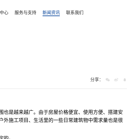
中心
服务与支持
新闻资讯
联系我们
分享：
围也是越来越广。由于房屋价格便宜、使用方便、搭建安
户外施工项目、生活里的一些日常建筑物中需求量也是很
定的。