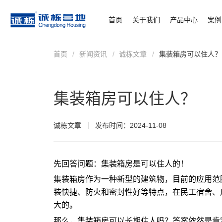
首页
关于我们
产品中心
案例
首页
/
新闻资讯
/
诚栋文章
/
集装箱房可以住人？
集装箱房可以住人？
诚栋文章
发布时间：2024-11-08
先回答问题：
集装箱房
是可以住人的！
集装箱房作为一种新型的建筑物，目前的应用范
装快捷、防火和密封性好等特点，在民工宿舍、
大的。
那么，集装箱房可以长期住人吗？答案依然是肯