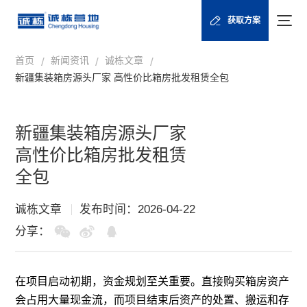
获取方案
首页
新闻资讯
诚栋文章
/
/
/
新疆集装箱房源头厂家 高性价比箱房批发租赁全包
新疆集装箱房源头厂家
高性价比箱房批发租赁
全包
诚栋文章
发布时间：2026-04-22
分享：
在项目启动初期，资金规划至关重要。直接购买箱房资产
会占用大量现金流，而项目结束后资产的处置、搬运和存