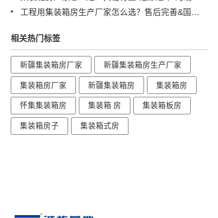
工程用集装箱房生产厂家怎么选？售后完善&国内三大工厂直供解析
相关热门标签
新疆集装箱房厂家
新疆集装箱房生产厂家
集装箱房厂家
新疆集装箱房
集装箱房
怀集集装箱房
集装箱 房
集装箱板房
集装箱房子
集装箱式房