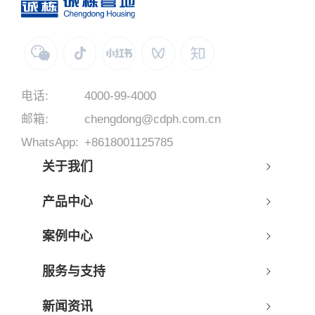
电话:
4000-99-4000
邮箱:
chengdong@cdph.com.cn
WhatsApp:
+8618001125785
关于我们
产品中心
案例中心
服务与支持
新闻资讯