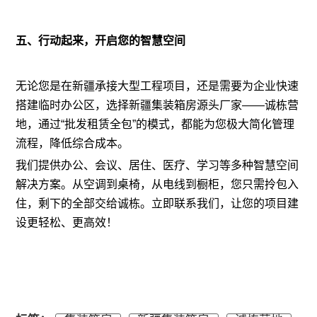
五、行动起来，开启您的智慧空间
无论您是在新疆承接大型工程项目，还是需要为企业快速
搭建临时办公区，选择新疆集装箱房源头厂家——诚栋营
地，通过“批发租赁全包”的模式，都能为您极大简化管理
流程，降低综合成本。
我们提供办公、会议、居住、医疗、学习等多种智慧空间
解决方案。从空调到桌椅，从电线到橱柜，您只需拎包入
住，剩下的全部交给诚栋。立即联系我们，让您的项目建
设更轻松、更高效！