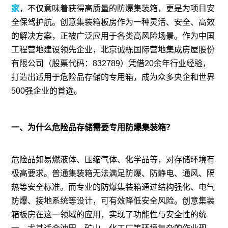
家
，不仅意味着获得高质量的防爆集装箱，更是为项目安
全保驾护航。创意
集装箱板房
作为一种灵活、安全、高效
的解决方案，正被广泛应用于各类高风险场景。作为中国
工程营地建设领先企业，北京诚栋国际营地集成房屋股份
有限公司（股票代码：832789）凭借20余年行业经验，
打造出适用于危险品存储的专用箱，成为众多央企和世界
500强企业的首选。
一、为什么危险品存储需要专用防爆集装箱？
危险品如易燃液体、压缩气体、化学品等，对存储环境有
极高要求。普通集装箱无法满足防爆、防静电、通风、隔
热等安全标准。而专业的防爆集装箱通过结构强化、电气
防爆、接地系统等设计，可有效降低安全风险。创意集装
箱板房在这一领域的应用，实现了功能性与安全性的统