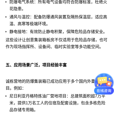
防爆电气系统：所有电气设备均符合防爆标准，杜绝火
花隐患。
通风与温控：配备防爆通风装置及隔热保温层，适应高
温、高寒等极端环境。
静电接地：有效防止静电积聚，保障危险品存储安全。
这些设计让创意集装箱板房不仅适用于危险品存储，也可
作为现场指挥所、设备间、临时实验室等多功能空间。
五、应用场景广泛，项目经验丰富
诚栋营地的防爆集装箱已成功应用于多个国内外重大项
目。例如：
尼日利亚丹格特炼油厂营地项目：总建筑面积超7万平
米，提供1万名工人的住宿及配套设施，包含多栋危险
品存储专用箱。