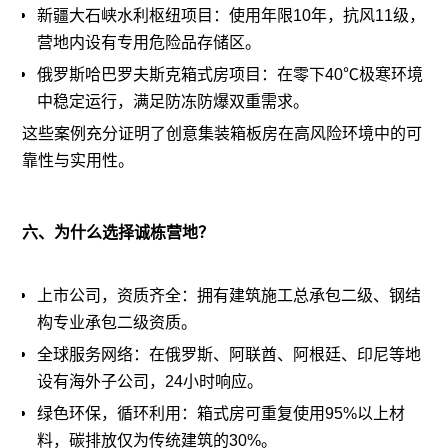
新疆大石峡水利枢纽项目：使用年限10年，抗风11级，
营地内设有专用危险品存储区。
俄罗斯哈巴罗夫斯克箱式房项目：在零下40℃极寒环境
中稳定运行，满足防冻防爆双重需求。
这些案例充分证明了创意集装箱板房在高风险环境中的可
靠性与实用性。
六、为什么选择诚栋营地？
上市公司，资质齐全：拥有建筑施工总承包二级、钢结
构专业承包二级资质。
全球服务网络：在俄罗斯、阿联酋、阿根廷、印尼等地
设有海外子公司，24小时响应。
绿色环保，循环利用：箱式房可重复使用95%以上材
料，碳排放仅为传统建筑的30%。