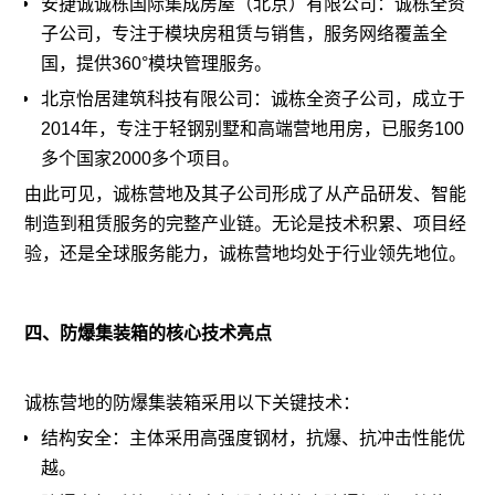
安捷诚诚栋国际集成房屋（北京）有限公司：诚栋全资
子公司，专注于模块房租赁与销售，服务网络覆盖全
国，提供360°模块管理服务。
北京怡居建筑科技有限公司：诚栋全资子公司，成立于
2014年，专注于轻钢别墅和高端营地用房，已服务100
多个国家2000多个项目。
由此可见，诚栋营地及其子公司形成了从产品研发、智能
制造到租赁服务的完整产业链。无论是技术积累、项目经
验，还是全球服务能力，诚栋营地均处于行业领先地位。
四、防爆集装箱的核心技术亮点
诚栋营地的防爆集装箱采用以下关键技术：
结构安全：主体采用高强度钢材，抗爆、抗冲击性能优
越。