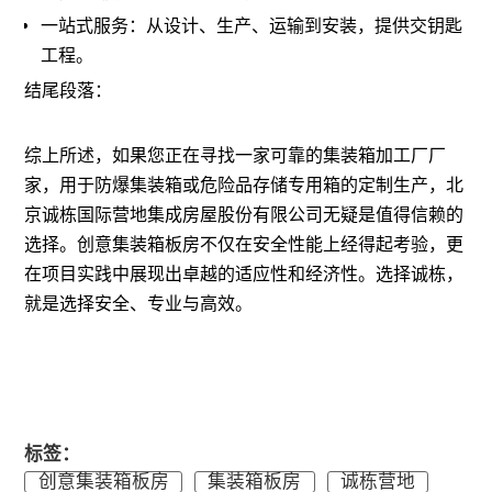
一站式服务：从设计、生产、运输到安装，提供交钥匙
工程。
结尾段落：
综上所述，如果您正在寻找一家可靠的集装箱加工厂厂
家，用于防爆集装箱或危险品存储专用箱的定制生产，北
京诚栋国际营地集成房屋股份有限公司无疑是值得信赖的
选择。创意集装箱板房不仅在安全性能上经得起考验，更
在项目实践中展现出卓越的适应性和经济性。选择诚栋，
就是选择安全、专业与高效。
标签：
创意集装箱板房
集装箱板房
诚栋营地