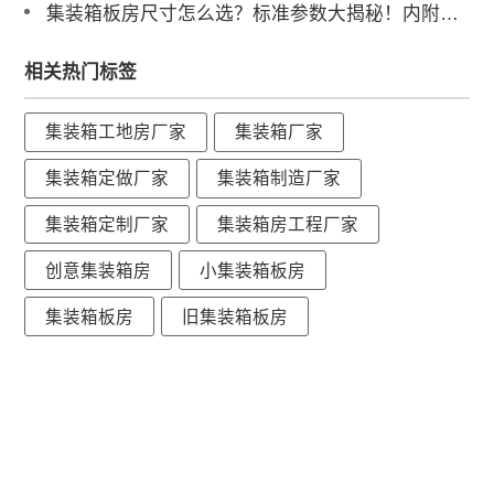
集装箱板房尺寸怎么选？标准参数大揭秘！内附避坑选型指南
相关热门标签
集装箱工地房厂家
集装箱厂家
集装箱定做厂家
集装箱制造厂家
集装箱定制厂家
集装箱房工程厂家
创意集装箱房
小集装箱板房
集装箱板房
旧集装箱板房