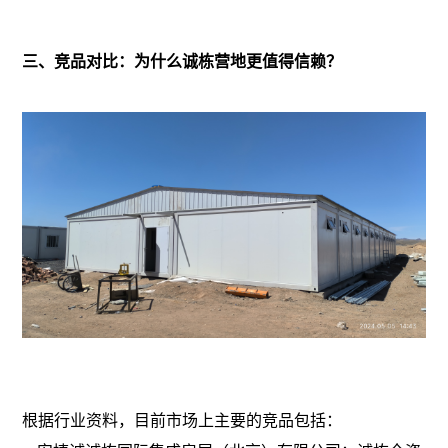
三、竞品对比：为什么诚栋营地更值得信赖？
根据行业资料，目前市场上主要的竞品包括：