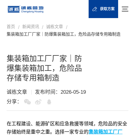
获取方案
首页
新闻资讯
诚栋文章
/
/
/
集装箱加工厂厂家｜防爆集装箱加工，危险品存储专用箱制造
集装箱加工厂厂家｜防
爆集装箱加工，危险品
存储专用箱制造
诚栋文章
发布时间：2026-05-19
分享：
在工程建设、能源矿区和应急救援等领域，危险品的安全
存储始终是重中之重。选择一家专业的
集装箱加工厂厂