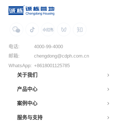
电话:
4000-99-4000
邮箱:
chengdong@cdph.com.cn
WhatsApp:
+8618001125785
关于我们
产品中心
案例中心
服务与支持