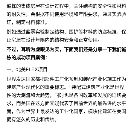
诚栋的集成房屋在设计过程中，关注结构的安全性和材料
的耐久性，会根据不同使用环境和年限要求，通过实验验
证，制定材料标准。
例如通过盐雾实验制定结构、围护等材料的防腐标准，保
证房屋在设计年限内的结构安全和正常使用。
不过，耳听为虚眼见为实，下面我们还是分享一下我们诚
栋的成功项目案例：
一、北美FLEX项目
世界发达国家都把部件工厂化预制和装配产业化施工作为
建筑产业现代化的重要标志。“ 装配式建筑产业化是世界
性的大潮流和大趋势，同时也是各国改革和发展的迫切要
求，而美国在这方面无疑代表了目前世界的最先进的水平
面，作为世界上最发达的工业化国家，模块化建筑在美国
拥有悠久的历史和传统。