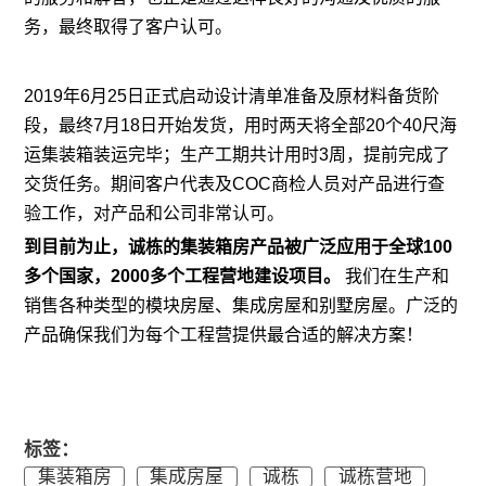
务，最终取得了客户认可。
2019年6月25日正式启动设计清单准备及原材料备货阶
段，最终7月18日开始发货，用时两天将全部20个40尺海
运集装箱装运完毕；生产工期共计用时3周，提前完成了
交货任务。期间客户代表及COC商检人员对产品进行查
验工作，对产品和公司非常认可。
到目前为止，诚栋的集装箱房产品被广泛应用于全球100
多个国家，2000多个工程营地建设项目。
我们在生产和
销售各种类型的模块房屋、集成房屋和别墅房屋。广泛的
产品确保我们为每个工程营提供最合适的解决方案！
标签：
集装箱房
集成房屋
诚栋
诚栋营地