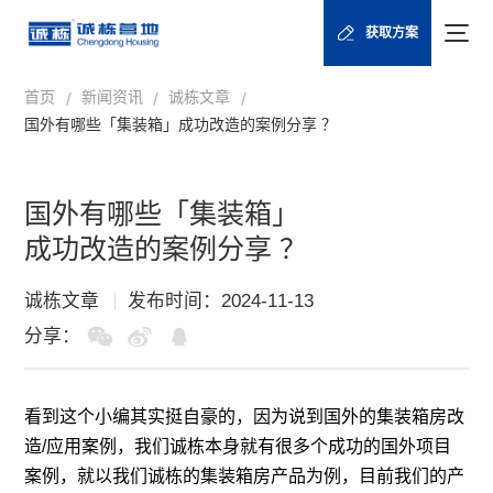
获取方案
首页
新闻资讯
诚栋文章
/
/
/
国外有哪些「集装箱」成功改造的案例分享 ？
国外有哪些「集装箱」
成功改造的案例分享 ？
诚栋文章
发布时间：2024-11-13
分享：
看到这个小编其实挺自豪的，因为说到国外的
集装箱房
改
造/应用案例，我们诚栋本身就有很多个成功的国外项目
案例，就以我们诚栋的集装箱房产品为例，目前我们的产