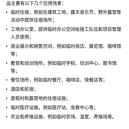
品主要有以下几个应用场景：
临时住宿，例如在建筑工地、露天音乐节、野外露营等
活动中提供住宿场所；
工地办公室，提供临时办公空间给施工队伍和项目管理
人员使用；
商业展示和销售空间，例如临时商店、展览馆、咖啡馆
等；
教育和培训场所，例如临时学校、培训中心、图书馆
等；
餐饮场所，例如临时餐厅、咖啡店、快餐店等；
酒店和民宿；
度假村和露营地的住宿设施；
临时医疗设施，例如医疗站、急救中心等；
农业和养殖设施，例如临时农场、温室、养殖场等。