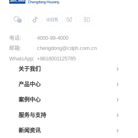
电话:
4000-99-4000
邮箱:
chengdong@cdph.com.cn
WhatsApp:
+8618001125785
关于我们
产品中心
案例中心
服务与支持
新闻资讯