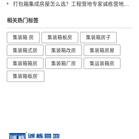
打包箱集成房屋怎么选？工程营地专家诚栋营地揭秘：品质与解决方案是关键
相关热门标签
集装箱 房
集装箱板房
集装箱房子
集装箱式房
集装箱改房
集装箱房屋
集装箱箱房
集装箱厂房
集运装箱房
集装箱板房'