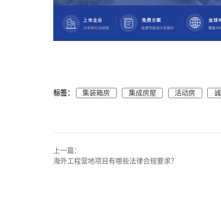
标签：
集装箱房
集成房屋
活动房
上一篇：
海外工程营地项目有哪些法律合规要求？