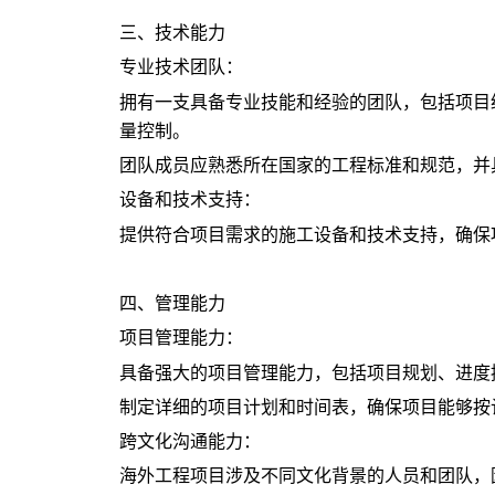
三、技术能力
专业技术团队：
拥有一支具备专业技能和经验的团队，包括项目
量控制。
团队成员应熟悉所在国家的工程标准和规范，并
设备和技术支持：
提供符合项目需求的施工设备和技术支持，确保
四、管理能力
项目管理能力：
具备强大的项目管理能力，包括项目规划、进度
制定详细的项目计划和时间表，确保项目能够按
跨文化沟通能力：
海外工程项目涉及不同文化背景的人员和团队，