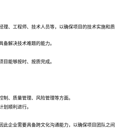
经理、工程师、技术人员等，以确保项目的技术实施和质
具备解决技术难题的能力。
项目能够按时、按质完成。
控制、质量管理、风险管理等方面。
计划顺利进行。
因此企业需要具备跨文化沟通能力，以确保项目团队之间