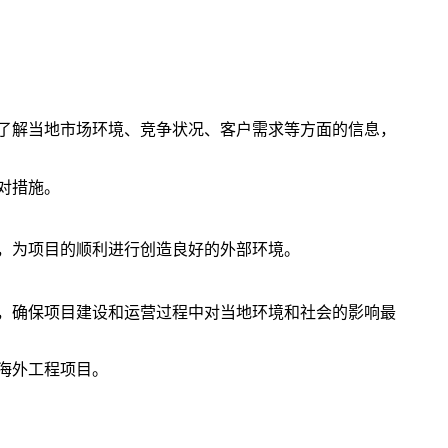
了解当地市场环境、竞争状况、客户需求等方面的信息，
对措施。
，为项目的顺利进行创造良好的外部环境。
，确保项目建设和运营过程中对当地环境和社会的影响最
海外工程项目。