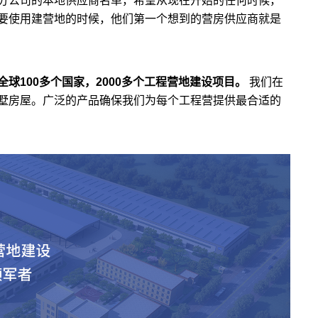
分公司的本地供应商名单，希望从现在开始的任何时候，
要使用建营地的时候，他们第一个想到的营房供应商就是
球100多个国家，2000多个工程营地建设项目。
我们在
墅房屋。广泛的产品确保我们为每个工程营提供最合适的