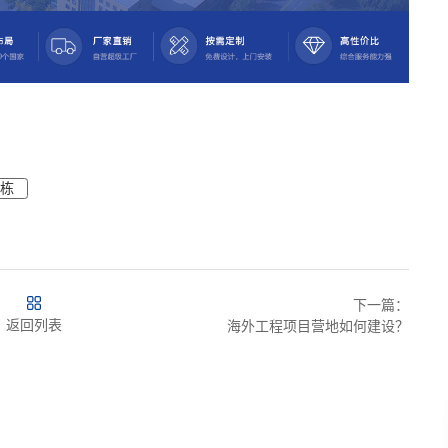
诚栋
下一篇：
返回列表
海外工程项目营地如何建设？