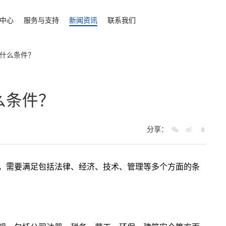
中心
服务与支持
新闻资讯
联系我们
什么条件？
么条件？
分享：
，需要满足包括法律、经济、技术、管理等多个方面的条