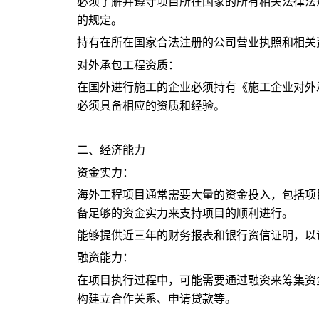
必须了解并遵守项目所在国家的所有相关法律法
的规定。
持有在所在国家合法注册的公司营业执照和相关
对外承包工程资质：
在国外进行施工的企业必须持有《施工企业对外
必须具备相应的资质和经验。
二、经济能力
资金实力：
海外工程项目通常需要大量的资金投入，包括项
备足够的资金实力来支持项目的顺利进行。
能够提供近三年的财务报表和银行资信证明，以
融资能力：
在项目执行过程中，可能需要通过融资来筹集资
构建立合作关系、申请贷款等。