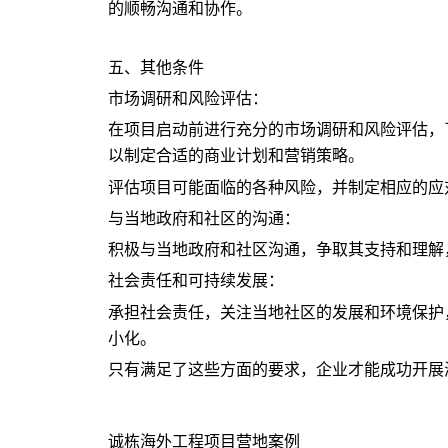
的顺畅沟通和协作。
五、其他条件
市场调研和风险评估：
在项目启动前进行充分的市场调研和风险评估，
以制定合适的商业计划和营销策略。
评估项目可能面临的各种风险，并制定相应的应
与当地政府和社区的沟通：
积极与当地政府和社区沟通，争取其支持和理解
社会责任和可持续发展：
承担社会责任，关注当地社区的发展和环境保护
小化。
只有满足了这些方面的要求，企业才能成功开展
诚栋海外工程项目营地案例