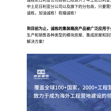
诚栋尼日利亚公司目前已经进入了中土尼日利亚
中土尼日利亚分公司以及旗下的分包商，只要需
诚栋，加油诚栋！祝福诚栋！
到目前为止，诚栋的
集装箱房
产品被广泛应用于全
生产和销售各种类型的模块房屋、集成房屋和别
解决方案！