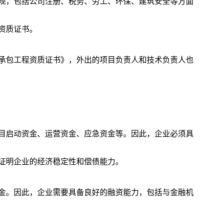
规，包括公司注册、税务、劳工、环保、建筑安全等方面
资质证书。
承包工程资质证书》，外出的项目负责人和技术负责人也
目启动资金、运营资金、应急资金等。因此，企业必须具
证明企业的经济稳定性和偿债能力。
金。因此，企业需要具备良好的融资能力，包括与金融机