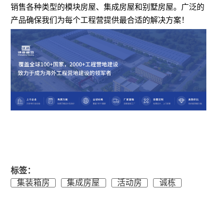
销售各种类型的模块房屋、集成房屋和别墅房屋。广泛的
产品确保我们为每个工程营提供最合适的解决方案！
标签：
集装箱房
集成房屋
活动房
诚栋