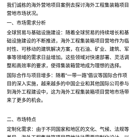
我们诚栋的海外营地项目案例去探讨海外工程集装箱项目
营地市场状况。
一、市场需求分析
全球贸易与基础设施建设：随着全球贸易的持续增长和基
础设施建设的不断推进，海外工程集装箱项目营地作为临
时性、可移动的建筑解决方案，在石油、矿业、建筑、军
事等领域的需求日益增加。这些领域对快速部署、灵活调
整和高效率的要求，使得集装箱营地成为理想的选择。
国际合作与项目增多：随着“一带一路”倡议等国际合作项
目的深入实施，越来越多的中国企业和其他国际公司参与
到海外工程建设中，这为海外工程集装箱项目营地市场带
来了更多的机会。
二、市场特点
定制化需求：由于不同国家和地区的文化、气候、法规等