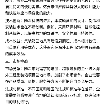
差异，海外工程集装箱项目营地往往需要定制化设计，以
满足特定的使用需求。这要求供应商具备强大的设计能力
和快速响应市场变化的能力。
技术创新：随着科技的进步，集装箱营地的设计、制造和
安装技术也在不断创新。例如，采用环保材料、智能化控
制系统等，以提高营地的舒适性、安全性和可持续性。
成本效益：集装箱营地具有建设周期短、成本相对较低、
可重复利用等优点，这使得它在海外工程市场中具有较高
的成本效益。
三、市场挑战
市场竞争：随着市场需求的增加，越来越多的企业进入海
外工程集装箱项目营地市场，加剧了市场竞争。企业需要
在产品质量、价格、服务等方面不断提升自身竞争力。
法规与标准：不同国家和地区的法规和标准存在差异，企
业需要熟悉并遵守当地的法律法规和行业标准，以确保项
目的顺利进行。