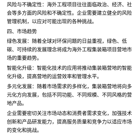
风险与不确定性：海外工程项目往往面临政治、经济、社
会等多方面的风险和不确定性。企业需要建立健全的风险
管理机制，以应对可能出现的各种挑战。
四、市场趋势
绿色发展：随着全球对环保问题的日益重视，绿色、低
碳、可持续的发展理念将成为海外工程集装箱项目营地市
场的重要趋势。
智能化升级：智能化技术的应用将推动集装箱营地的智能
化升级，提高营地的运营效率和管理水平。
多元化发展：随着市场需求的多样化，集装箱营地将向多
元化方向发展，包括不同功能、不同规模、不同风格的营
地产品。
企业需要密切关注市场动态和消费者需求变化，加强技术
创新和产品研发能力，提高服务质量和竞争力以适应市场
的变化和挑战。