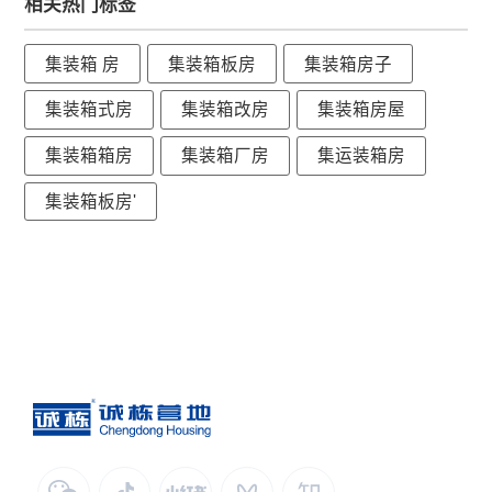
相关热门标签
集装箱 房
集装箱板房
集装箱房子
集装箱式房
集装箱改房
集装箱房屋
集装箱箱房
集装箱厂房
集运装箱房
集装箱板房'