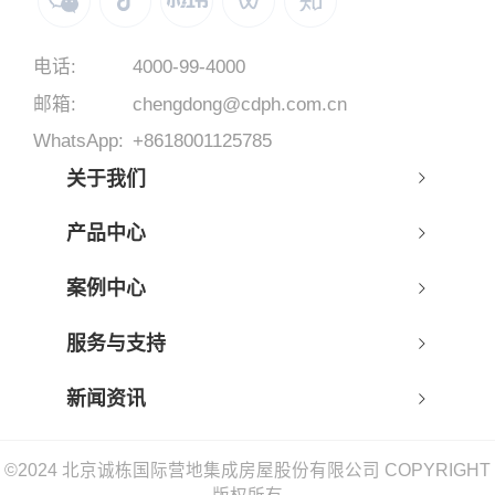
电话:
4000-99-4000
邮箱:
chengdong@cdph.com.cn
WhatsApp:
+8618001125785
关于我们
产品中心
案例中心
服务与支持
新闻资讯
©2024 北京诚栋国际营地集成房屋股份有限公司 COPYRIGHT