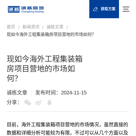
获取方案
首页
新闻资讯
诚栋文章
/
/
/
现如今海外工程集装箱房项目营地的市场如何？
现如今海外工程集装箱
房项目营地的市场如
何？
诚栋文章
发布时间：2024-11-15
分享：
目前，海外工程集装箱项目营地的市场情况，虽然直接的
数据和详细分析可能较为有限，不过可以从几个方面以及