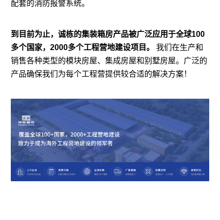
配套的消防报警系统。
到目前为止，诚栋的
集装箱房
产品被广泛应用于全球100
多个国家，2000多个工程营地建设项目。
我们在生产和
销售各种类型的模块房屋、
集成房屋
和别墅房屋。广泛的
产品确保我们为每个工程营提供较合适的解决方案！