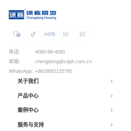
电话:
4000-99-4000
邮箱:
chengdong@cdph.com.cn
WhatsApp:
+8618001125785
关于我们
产品中心
案例中心
服务与支持