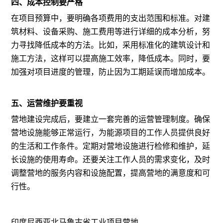
四、成本控制要严格
在项目预算中，要明确各项费用的支出范围和标准。对建
筑材料、设备采购、施工费用等进行详细的成本分析，努
力寻找降低成本的方法。比如，采用标准化的建筑设计和
施工方法，这样可以提高施工效率，降低成本。同时，要
加强对项目进度的管理，防止因为工期延误而增加成本。
五、运营维护要重视
营地建设完成后，要建立一套完善的运营管理制度。确保
营地设施能够正常运行，为能源项目的工作人员提供良好
的生活和工作条件。定期对营地设施进行检修和维护，延
长设施的使用寿命。还要关注工作人员的需求变化，及时
调整营地的服务内容和设施配置，提高营地的满意度和可
行性。
印度尼西亚北马鲁古省工业项目营地