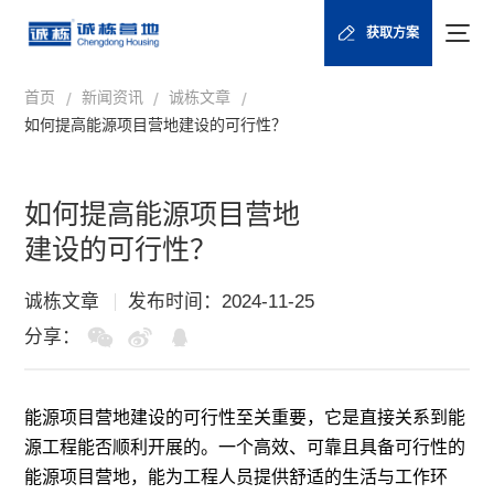
获取方案
首页
新闻资讯
诚栋文章
/
/
/
如何提高能源项目营地建设的可行性？
如何提高能源项目营地
建设的可行性？
诚栋文章
发布时间：2024-11-25
分享：
能源项目营地建设的可行性至关重要，它是直接关系到能
源工程能否顺利开展的。一个高效、可靠且具备可行性的
能源项目营地，能为工程人员提供舒适的生活与工作环