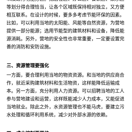
等划分得合理恰当，让各个区域既保持相对独立，又方便
相互联系。在设计的时候，要多多考虑节能环保的因素。
比如，可以利用当地的太阳能、风能等自然资源，为营地
提供一部分能源；选用节能型的建筑材料和设备，降低能
源消耗。另外，营地的安全性也非常重要，一定要设置完
善的消防和安防设施。
三、资源管理要强化
一方面，要合理利用当地的物资资源。和当地的供应商合
作，就近采购建筑材料和生活物资，这样能降低运输成
本。另一方面，充分利用人力资源。可以招聘当地的工人
参与营地建设和运营，这样既能减少人力成本，又能促进
当地就业。除此之外，水资源管理也不能马虎，要建立污
水处理和循环利用系统，减少对外部水源的依赖。