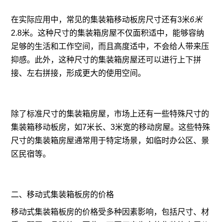
在实际应用中，常见的集装箱移动板房尺寸还有3米
6米
2.8米。这种尺寸的集装箱房屋不仅面积适中，能够容纳
足够的生活和工作空间，而且高度适中，不会给人带来压
抑感。此外，这种尺寸的集装箱房屋还可以进行上下拼
接、左右拼接，形成更大的使用空间。
除了标准尺寸的集装箱房屋，市场上还有一些特殊尺寸的
集装箱移动板房，如7米长、3米宽的移动房屋。这些特殊
尺寸的集装箱房屋通常用于特定场景，如临时办公区、景
区民宿等。
二、移动式集装箱板房的价格
移动式集装箱板房的价格受多种因素影响，包括尺寸、材