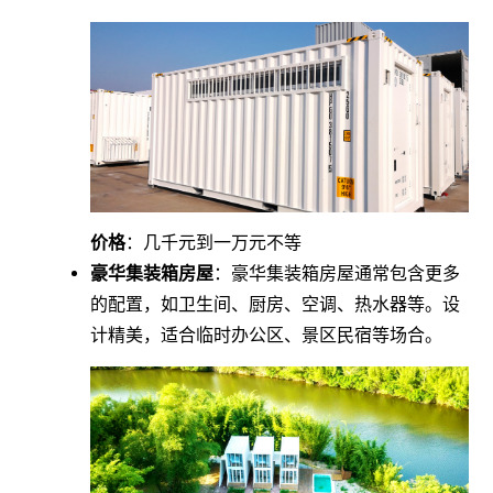
价格
：几千元到一万元不等
豪华集装箱房屋
：豪华集装箱房屋通常包含更多
的配置，如卫生间、厨房、空调、热水器等。设
计精美，适合临时办公区、景区民宿等场合。