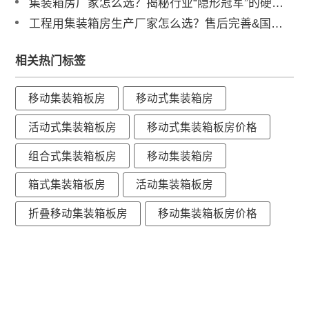
集装箱房厂家怎么选？揭秘行业“隐形冠军”的硬核实力
工程用集装箱房生产厂家怎么选？售后完善&国内三大工厂直供解析
相关热门标签
移动集装箱板房
移动式集装箱房
活动式集装箱板房
移动式集装箱板房价格
组合式集装箱板房
移动集装箱房
箱式集装箱板房
活动集装箱板房
折叠移动集装箱板房
移动集装箱板房价格