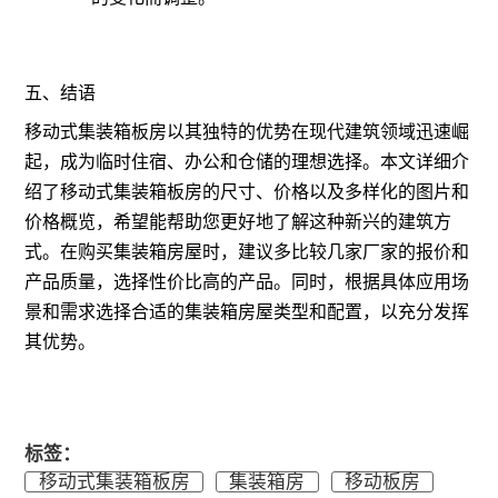
五、结语
移动式集装箱板房以其独特的优势在现代建筑领域迅速崛
起，成为临时住宿、办公和仓储的理想选择。本文详细介
绍了移动式集装箱板房的尺寸、价格以及多样化的图片和
价格概览，希望能帮助您更好地了解这种新兴的建筑方
式。在购买集装箱房屋时，建议多比较几家厂家的报价和
产品质量，选择性价比高的产品。同时，根据具体应用场
景和需求选择合适的集装箱房屋类型和配置，以充分发挥
其优势。
标签：
移动式集装箱板房
集装箱房
移动板房