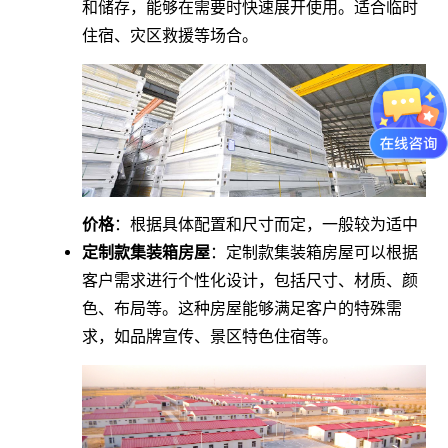
和储存，能够在需要时快速展开使用。适合临时
住宿、灾区救援等场合。
价格
：根据具体配置和尺寸而定，一般较为适中
定制款集装箱房屋
：定制款集装箱房屋可以根据
客户需求进行个性化设计，包括尺寸、材质、颜
色、布局等。这种房屋能够满足客户的特殊需
求，如品牌宣传、景区特色住宿等。