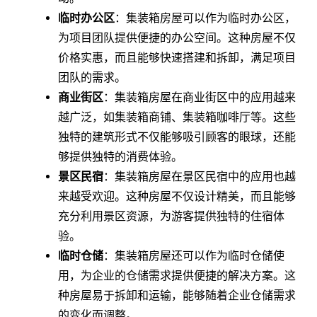
临时办公区
：集装箱房屋可以作为临时办公区，
为项目团队提供便捷的办公空间。这种房屋不仅
价格实惠，而且能够快速搭建和拆卸，满足项目
团队的需求。
商业街区
：集装箱房屋在商业街区中的应用越来
越广泛，如集装箱商铺、集装箱咖啡厅等。这些
独特的建筑形式不仅能够吸引顾客的眼球，还能
够提供独特的消费体验。
景区民宿
：集装箱房屋在景区民宿中的应用也越
来越受欢迎。这种房屋不仅设计精美，而且能够
充分利用景区资源，为游客提供独特的住宿体
验。
临时仓储
：集装箱房屋还可以作为临时仓储使
用，为企业的仓储需求提供便捷的解决方案。这
种房屋易于拆卸和运输，能够随着企业仓储需求
的变化而调整。