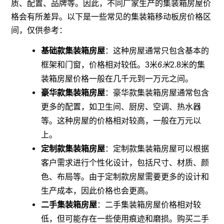
质、配置、品牌等。因此，不同厂家生产的集装箱房屋价
格会有所差异。以下是一些常见的集装箱移动板房价格区
间，仅供参考：
基础款集装箱房屋
：这种房屋通常只包含基本的
框架和门窗，价格相对较低。3米
6米
2.8米的集
装箱房屋价格一般在几千元到一万元之间。
豪华款集装箱房屋
：豪华款集装箱房屋通常包含
更多的配置，如卫生间、厨房、空调、热水器
等。这种房屋的价格相对较高，一般在万元以
上。
定制款集装箱房屋
：定制款集装箱房屋可以根据
客户需求进行个性化设计，包括尺寸、材质、颜
色、布局等。由于定制款房屋需要更多的设计和
生产成本，因此价格也会更高。
二手集装箱房屋
：二手集装箱房屋价格相对较
低，但可能存在一些使用痕迹和磨损。购买二手