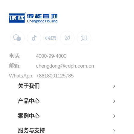
电话:
4000-99-4000
邮箱:
chengdong@cdph.com.cn
WhatsApp:
+8618001125785
关于我们
产品中心
案例中心
服务与支持