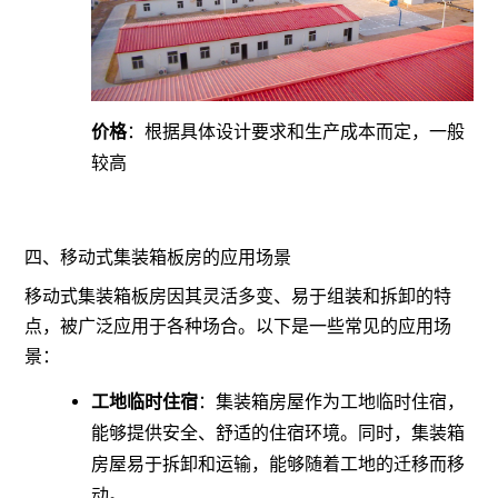
价格
：根据具体设计要求和生产成本而定，一般
较高
四、移动式集装箱板房的应用场景
移动式集装箱板房因其灵活多变、易于组装和拆卸的特
点，被广泛应用于各种场合。以下是一些常见的应用场
景：
工地临时住宿
：集装箱房屋作为工地临时住宿，
能够提供安全、舒适的住宿环境。同时，集装箱
房屋易于拆卸和运输，能够随着工地的迁移而移
动。