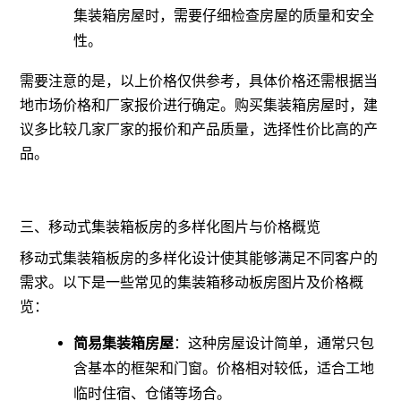
集装箱房屋时，需要仔细检查房屋的质量和安全
性。
需要注意的是，以上价格仅供参考，具体价格还需根据当
地市场价格和厂家报价进行确定。购买集装箱房屋时，建
议多比较几家厂家的报价和产品质量，选择性价比高的产
品。
三、移动式集装箱板房的多样化图片与价格概览
移动式集装箱板房的多样化设计使其能够满足不同客户的
需求。以下是一些常见的集装箱移动板房图片及价格概
览：
简易集装箱房屋
：这种房屋设计简单，通常只包
含基本的框架和门窗。价格相对较低，适合工地
临时住宿、仓储等场合。