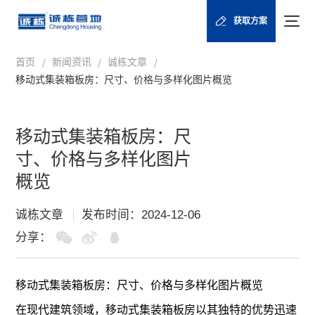
获取方案
首页
新闻资讯
诚栋文章
/
/
/
移动式集装箱板房：尺寸、价格与多样化图片概览
移动式集装箱板房：尺
寸、价格与多样化图片
概览
诚栋文章
发布时间：2024-12-06
分享：
移动式
集装箱板房
：尺寸、价格与多样化图片概览
在现代建筑领域，移动式集装箱板房以其独特的优势迅速