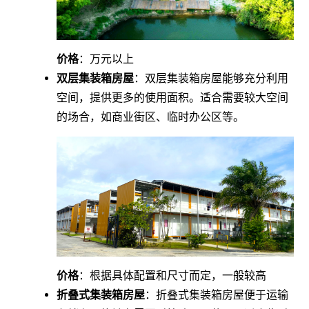
价格
：万元以上
双层集装箱房屋
：双层集装箱房屋能够充分利用
空间，提供更多的使用面积。适合需要较大空间
的场合，如商业街区、临时办公区等。
价格
：根据具体配置和尺寸而定，一般较高
折叠式集装箱房屋
：折叠式集装箱房屋便于运输