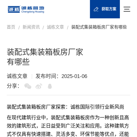
获取方案
首页
新闻资讯
诚栋文章
装配式集装箱板房厂家有哪些
/
/
/
装配式集装箱板房厂家
有哪些
诚栋文章
发布时间：2025-01-06
分享：
装配式
集装箱板房
厂家探索：诚栋国际引领行业新风尚
在现代建筑行业中，装配式集装箱板房作为一种创新且高
效的建筑形式，正日益受到广泛关注和应用。这种建筑方
式不仅具有快速搭建、灵活多变、环保节能等优点，还能