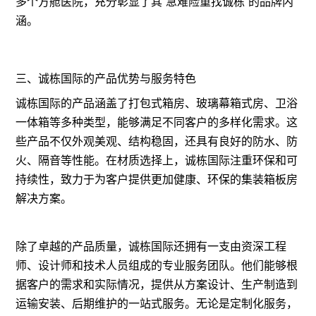
多个方舱医院，充分彰显了其“急难险重找诚栋”的品牌内
涵。
三、诚栋国际的产品优势与服务特色
诚栋国际的产品涵盖了打包式箱房、玻璃幕箱式房、卫浴
一体箱等多种类型，能够满足不同客户的多样化需求。这
些产品不仅外观美观、结构稳固，还具有良好的防水、防
火、隔音等性能。在材质选择上，诚栋国际注重环保和可
持续性，致力于为客户提供更加健康、环保的集装箱板房
解决方案。
除了卓越的产品质量，诚栋国际还拥有一支由资深工程
师、设计师和技术人员组成的专业服务团队。他们能够根
据客户的需求和实际情况，提供从方案设计、生产制造到
运输安装、后期维护的一站式服务。无论是定制化服务，