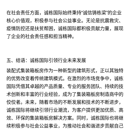
在社会责任方面，诚栋国际始终秉持“诚信铸栋梁”的企业
核心价值观，积极参与社会公益事业。无论是抗震救灾、
疫情防控还是扶贫帮困，诚栋国际都积极贡献力量，展现
了企业的社会责任感和担当精神。
五、结语：诚栋国际引领行业未来发展
装配式集装箱板房作为一种新型的建筑形式，正以其独特
的优势改变着传统建筑模式。在激烈的市场竞争中，诚栋
国际凭借其卓越的产品质量、专业的服务团队、持续的技
术创新和丰富的行业经验，成为了集装箱板房制造商中的
佼佼者。未来，随着市场的不断发展和技术的不断进步，
诚栋国际将继续引领行业潮流，为客户提供更加优质、高
效、环保的集装箱板房解决方案。同时，诚栋国际也将继
续积极参与社会公益事业，为推动社会和谐进步贡献自己