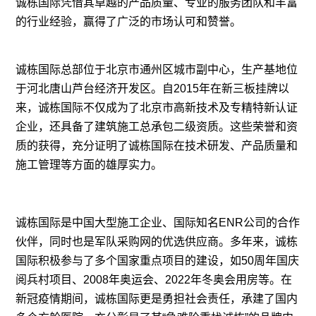
诚栋国际凭借其卓越的产品质量、专业的服务团队和丰富
的行业经验，赢得了广泛的市场认可和赞誉。
诚栋国际总部位于北京市通州区城市副中心，生产基地位
于河北唐山芦台经济开发区。自2015年在新三板挂牌以
来，诚栋国际不仅成为了北京市高新技术及专精特新认证
企业，还具备了建筑施工总承包二级资质。这些荣誉和资
质的获得，充分证明了诚栋国际在技术研发、产品质量和
施工管理等方面的雄厚实力。
诚栋国际是中国大型施工企业、国际知名ENR公司的合作
伙伴，同时也是军队采购网的优选供应商。多年来，诚栋
国际积极参与了多个国家重点项目的建设，如50周年国庆
阅兵村项目、2008年奥运会、2022年冬奥会用房等。在
新冠疫情期间，诚栋国际更是勇担社会责任，承建了国内