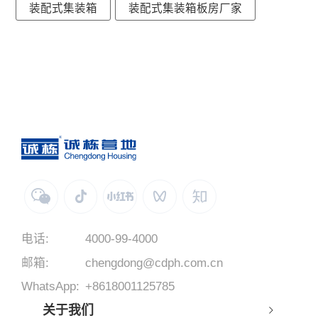
装配式集装箱
装配式集装箱板房厂家
电话:
4000-99-4000
邮箱:
chengdong@cdph.com.cn
WhatsApp:
+8618001125785
关于我们