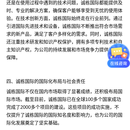
还是在使用过程中遇到的技术问题，诚栋国际都能提供及
时、专业的解决方案，确保客户能够享受到无忧的使用体
验。
在技术创新方面，诚栋国际始终走在行业前列。通过
引进国际先进技术和设备，诚栋国际不断推出符合市场需
求的新产品，满足了客户多样化的需求。同时，诚栋国际
还注重技术研发和知识产权保护，拥有多项专利技术和自
主知识产权，为公司的持续发展和市场竞争力提供了有力
保障。
四、诚栋国际的国际化布局与社会责任
诚栋国际不仅在国内市场取得了显著成绩，还积极布局国
际市场。截至目前，诚栋国际已在全球100多个国家成功
完成了2000多个项目的建设。这些项目的成功实施，不
仅提升了诚栋国际的国际知名度和影响力，也为公司的国
际化发展奠定了坚实基础。