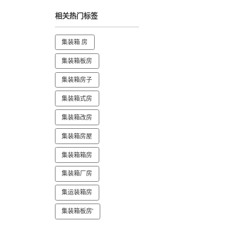
相关热门标签
集装箱 房
集装箱板房
集装箱房子
集装箱式房
集装箱改房
集装箱房屋
集装箱箱房
集装箱厂房
集运装箱房
集装箱板房'