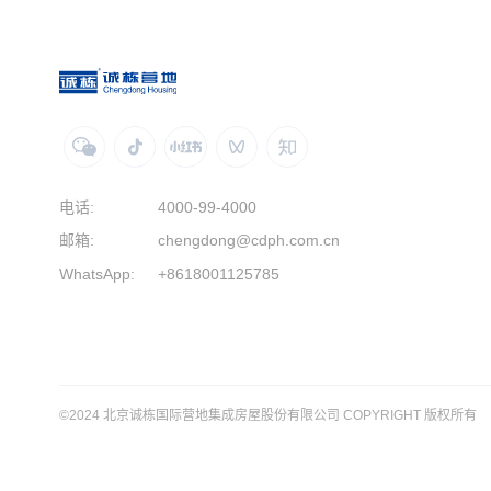
电话:
4000-99-4000
邮箱:
chengdong@cdph.com.cn
WhatsApp:
+8618001125785
©2024 北京诚栋国际营地集成房屋股份有限公司 COPYRIGHT 版权所有