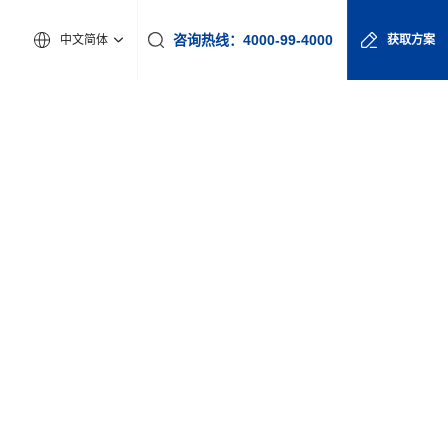
咨询热线：4000-99-4000
中文简体
获取方案