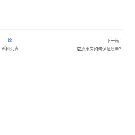
下一篇：
返回列表
应急用房如何保证质量？