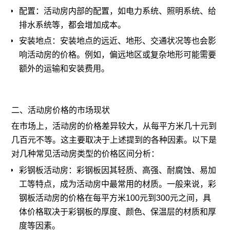
配置：活动房内部的配置，如电力系统、照明系统、给
排水系统等，都会增加成本。
安装地点：安装地点的远近、地形、交通状况等也会影
响活动房的价格。例如，偏远地区或复杂地形可能需要
额外的运输和安装费用。
二、活动房价格的市场现状
在市场上，活动房的价格差异较大，从每平方米几十元到
几百元不等。这主要取决于上述提到的各种因素。以下是
对几种常见活动房类型的价格区间分析：
彩钢板活动房：彩钢板因其轻质、高强、耐腐蚀、易加
工等特点，成为活动房中最常用的材质。一般来说，彩
钢板活动房的价格在每平方米100元到300元之间，具
体价格取决于彩钢板的厚度、颜色、保温层的材质和厚
度等因素。