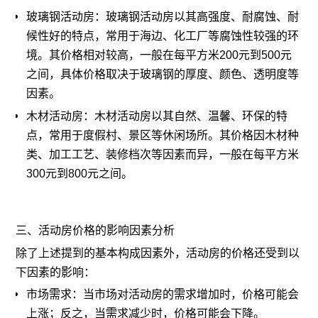
玻璃钢活动房：玻璃钢活动房以其高强度、耐腐蚀、耐
候性好的特点，常用于海边、化工厂等腐蚀性较强的环
境。其价格相对较高，一般在每平方米200元到500元
之间，具体价格取决于玻璃钢的厚度、颜色、透明度等
因素。
木材活动房：木材活动房以其自然、温馨、环保的特
点，常用于度假村、景区等休闲场所。其价格因木材种
类、加工工艺、装修档次等因素而异，一般在每平方米
300元到800元之间。
三、活动房价格的影响因素分析
除了上述提到的基本构成因素外，活动房的价格还受到以
下因素的影响：
市场需求：当市场对活动房的需求增加时，价格可能会
上涨；反之，当需求减少时，价格可能会下降。