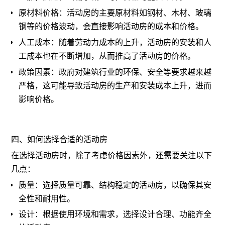
原材料价格：活动房的主要原材料如钢材、木材、玻璃
钢等的价格波动，会直接影响活动房的成本和价格。
人工成本：随着劳动力成本的上升，活动房的安装和人
工成本也在不断增加，从而推高了活动房的价格。
政策因素：政府对建筑行业的环保、安全等要求越来越
严格，这可能导致活动房的生产和安装成本上升，进而
影响价格。
四、如何选择合适的活动房
在选择活动房时，除了考虑价格因素外，还需要关注以下
几点：
质量：选择质量可靠、结构稳定的活动房，以确保其安
全性和耐用性。
设计：根据使用环境和需求，选择设计合理、功能齐全