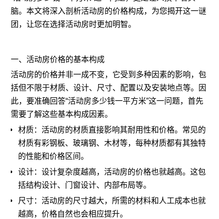
脑。本文将深入剖析活动房的价格构成，为您揭开这一谜
团，让您在选择活动房时更加明智。
一、活动房价格的基本构成
活动房的价格并非一成不变，它受到多种因素的影响，包
括但不限于材质、设计、尺寸、配置以及安装地点等。因
此，要准确回答“活动房多少钱一平方米”这一问题，首先
需要了解这些基本构成因素。
材质：活动房的材质直接影响其耐用性和价格。常见的
材质有彩钢板、玻璃钢、木材等，每种材质都有其独特
的性能和价格区间。
设计：设计复杂度越高，活动房的价格也就越高。这包
括结构设计、门窗设计、内部布局等。
尺寸：活动房的尺寸越大，所需的材料和人工成本也就
越高，价格自然也会相应提升。