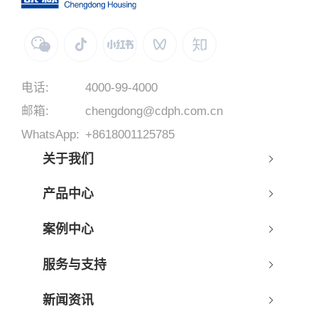
电话:
4000-99-4000
邮箱:
chengdong@cdph.com.cn
WhatsApp:
+8618001125785
关于我们
产品中心
案例中心
服务与支持
新闻资讯