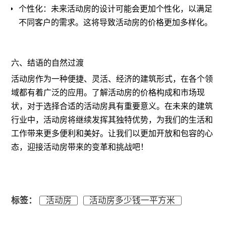
个性化：未来活动房的设计可能会更加个性化，以满足
不同客户的需求。这将导致活动房的价格更加多样化。
六、结语的自然过渡
活动房作为一种便捷、灵活、经济的建筑形式，在各个领
域都有着广泛的应用。了解活动房的价格构成和市场现
状，对于选择合适的活动房具有重要意义。在未来的建筑
行业中，活动房将继续发挥其独特优势，为我们的生活和
工作带来更多便利和美好。让我们以更加开放和包容的心
态，迎接活动房带来的变革和挑战吧！
标签：
活动房
活动房多少钱一平方米