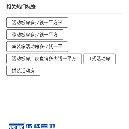
相关热门标签
活动板房多少钱一平方米
移动板房多少钱一平方
集装箱活动房多少钱一平
活动板房厂家直销多少钱一平方
T式活动房
拼装活动房