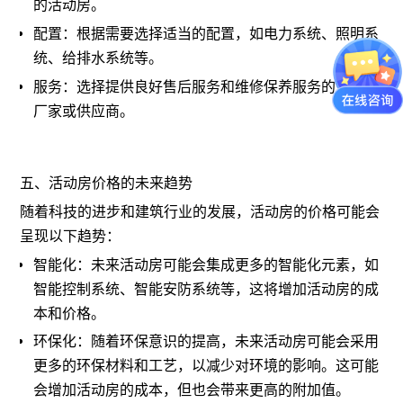
的活动房。
配置：根据需要选择适当的配置，如电力系统、照明系
统、给排水系统等。
服务：选择提供良好售后服务和维修保养服务的活动房
厂家或供应商。
五、活动房价格的未来趋势
随着科技的进步和建筑行业的发展，活动房的价格可能会
呈现以下趋势：
智能化：未来活动房可能会集成更多的智能化元素，如
智能控制系统、智能安防系统等，这将增加活动房的成
本和价格。
环保化：随着环保意识的提高，未来活动房可能会采用
更多的环保材料和工艺，以减少对环境的影响。这可能
会增加活动房的成本，但也会带来更高的附加值。