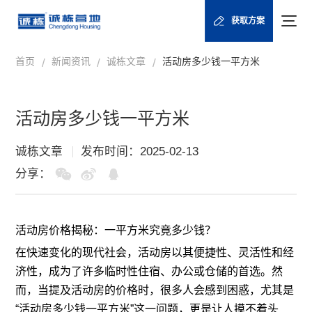
获取方案
首页
新闻资讯
诚栋文章
活动房多少钱一平方米
/
/
/
活动房多少钱一平方米
诚栋文章
发布时间：2025-02-13
分享：
活动房
价格揭秘：一平方米究竟多少钱？
在快速变化的现代社会，活动房以其便捷性、灵活性和经
济性，成为了许多临时性住宿、办公或仓储的首选。然
而，当提及活动房的价格时，很多人会感到困惑，尤其是
“活动房多少钱一平方米”这一问题，更是让人摸不着头