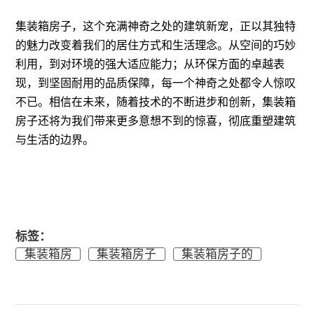
集装箱房子，这个充满神奇之处的建筑新宠，正以其独特
的魅力改变着我们的居住方式和生活理念。从空间的巧妙
利用，到对环境的强大适应能力；从环保方面的卓越表
现，到坚固耐用的品质保障，每一个神奇之处都令人惊叹
不已。相信在未来，随着技术的不断进步和创新，集装箱
房子还将为我们带来更多意想不到的惊喜，彻底重塑建筑
与生活的边界。
标签：
集装箱房
集装箱房子
集装箱房子的