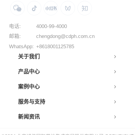
电话:
4000-99-4000
邮箱:
chengdong@cdph.com.cn
WhatsApp:
+8618001125785
关于我们
产品中心
案例中心
服务与支持
新闻资讯