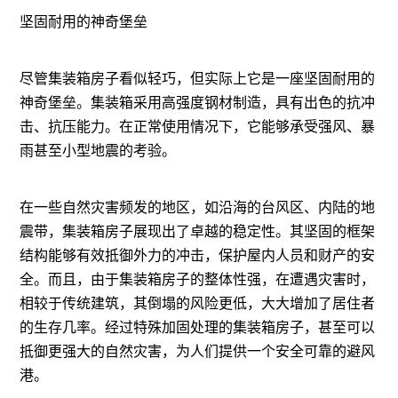
坚固耐用的神奇堡垒
尽管集装箱房子看似轻巧，但实际上它是一座坚固耐用的
神奇堡垒。集装箱采用高强度钢材制造，具有出色的抗冲
击、抗压能力。在正常使用情况下，它能够承受强风、暴
雨甚至小型地震的考验。
在一些自然灾害频发的地区，如沿海的台风区、内陆的地
震带，集装箱房子展现出了卓越的稳定性。其坚固的框架
结构能够有效抵御外力的冲击，保护屋内人员和财产的安
全。而且，由于集装箱房子的整体性强，在遭遇灾害时，
相较于传统建筑，其倒塌的风险更低，大大增加了居住者
的生存几率。经过特殊加固处理的集装箱房子，甚至可以
抵御更强大的自然灾害，为人们提供一个安全可靠的避风
港。