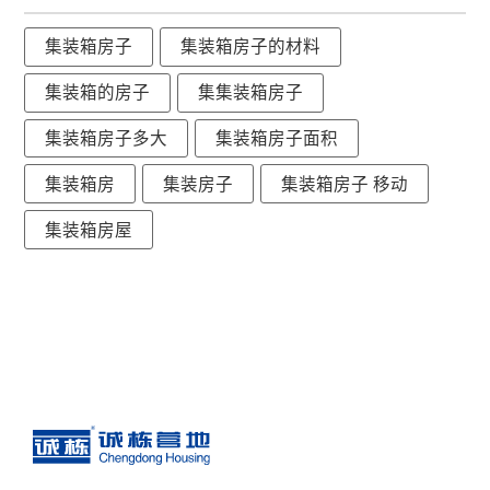
集装箱房子
集装箱房子的材料
集装箱的房子
集集装箱房子
集装箱房子多大
集装箱房子面积
集装箱房
集装房子
集装箱房子 移动
集装箱房屋