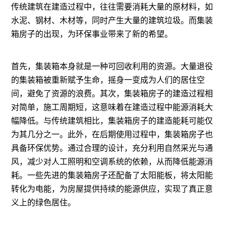
传统建筑在建造过程中，往往需要消耗大量的原材料，如
水泥、钢材、木材等，同时产生大量的建筑垃圾。而集装
箱房子的出现，为环保事业带来了新的希望。
首先，集装箱本身就是一种可回收利用的资源。大量退役
的集装箱被重新赋予生命，摇身一变成为人们的居住空
间，避免了资源的浪费。其次，集装箱房子的建造过程相
对简单，施工周期短，这意味着在建造过程中能源消耗大
幅降低。与传统建筑相比，集装箱房子的建造能耗可能仅
为其几分之一。此外，在后期使用过程中，集装箱房子也
具备环保优势。通过合理的设计，充分利用自然采光与通
风，减少对人工照明和空调系统的依赖，从而降低能源消
耗。一些先进的集装箱房子还配备了太阳能板，将太阳能
转化为电能，为房屋提供持续的能源供应，实现了真正意
义上的绿色居住。