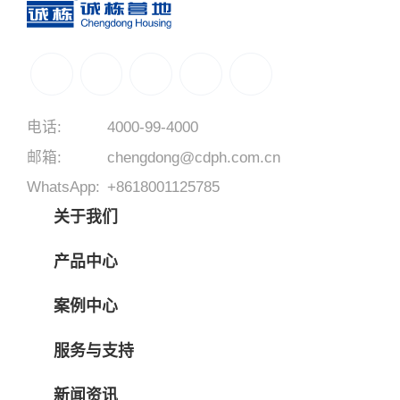
电话:
4000-99-4000
邮箱:
chengdong@cdph.com.cn
WhatsApp:
+8618001125785
关于我们
产品中心
案例中心
服务与支持
新闻资讯