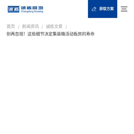
获取方案
首页
新闻资讯
诚栋文章
/
/
/
别再忽视！这些细节决定集装箱活动板房的寿命