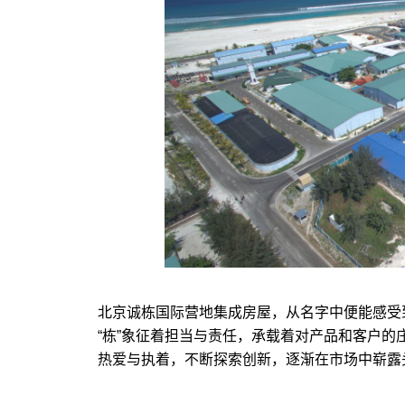
北京诚栋国际营地集成房屋，从名字中便能感受
“栋”象征着担当与责任，承载着对产品和客户
热爱与执着，不断探索创新，逐渐在市场中崭露