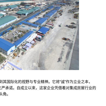
到其国际化的视野与专业精神。它将“诚”作为立业之本，
的庄严承诺。自成立以来，这家企业凭借着对集成房屋行业的
头角。