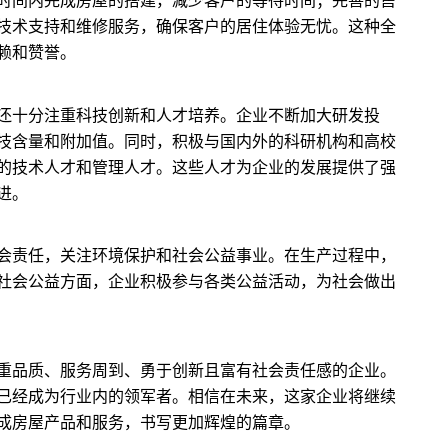
时间内完成房屋的搭建，减少客户的等待时间；完善的售
技术支持和维修服务，确保客户的居住体验无忧。这种全
赖和赞誉。
还十分注重科技创新和人才培养。企业不断加大研发投
技含量和附加值。同时，积极与国内外的科研机构和高校
的技术人才和管理人才。这些人才为企业的发展提供了强
进。
会责任，关注环境保护和社会公益事业。在生产过程中，
社会公益方面，企业积极参与各类公益活动，为社会做出
重品质、服务周到、勇于创新且富有社会责任感的企业。
已经成为行业内的领军者。相信在未来，这家企业将继续
成房屋产品和服务，书写更加辉煌的篇章。