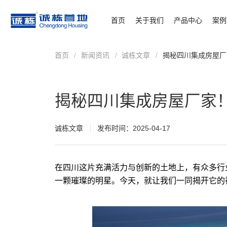
首页
关于我们
产品中心
案例
首页
/
新闻资讯
/
诚栋文章
/
揭秘四川集成房屋厂
揭秘四川集成房屋厂家
诚栋文章
发布时间：2025-04-17
在四川这片充满活力与创新的土地上，有众多行
一颗璀璨的明星。今天，就让我们一同揭开它的