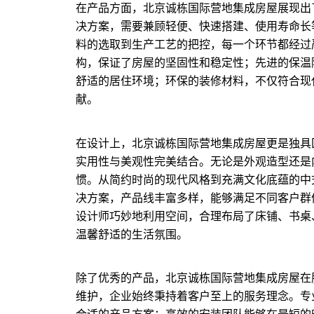
在产品方面，北京诚栋国际营地集成房屋展现出
决方案，需要兼顾轻便、快速搭建、使用寿命长
料的选取到生产工艺的把控，每一个环节都经过
构，保证了房屋的坚固性和稳定性；先进的保温
舒适的居住环境；环保的装修材料，不仅符合现
献。
在设计上，北京诚栋国际营地集成房屋更是独具
实用性与美观性完美结合。无论是外观造型还是
惯。从简约时尚的现代风格到充满文化底蕴的中
决方案，产品线丰富多样，能够满足不同客户群
设计师巧妙地利用空间，合理布局了床铺、书桌
温馨舒适的生活氛围。
除了优秀的产品，北京诚栋国际营地集成房屋在
维护，企业始终秉持着客户至上的服务理念。专