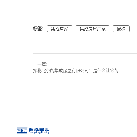
标签：
集成房屋
集成房屋厂家
诚栋
上一篇：
探秘北京的集成房屋有限公司：是什么让它的集成房屋独具魅力？