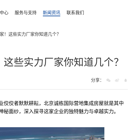
中心
服务与支持
新闻资讯
联系我们
家！这些实力厂家你知道几个？
！这些实力厂家你知道几个？
分享：
业佼佼者默默耕耘，北京诚栋国际营地
集成房屋
就是其中
神秘面纱，深入探寻这家企业的独特魅力与卓越实力。