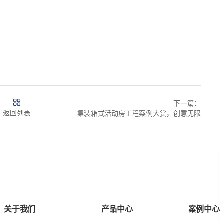
下一篇：
返回列表
集装箱式活动房工程案例大赏，创意无限
关于我们
产品中心
案例中心