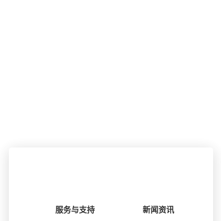
服务与支持
新闻资讯