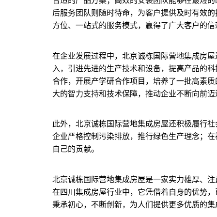
合适的产品方案；高效的安装团队能够在最短的
后服务团队则随时待命，为客户提供及时有效的
方位、一站式的服务模式，赢得了广大客户的信
在企业发展过程中，北京诚栋国际营地集成房屋
入，引进先进的生产技术和设备，提高产品的科
合作，开展产学研合作项目，培养了一批高素质
大的智力支持和技术保障，推动企业不断向前迈
此外，北京诚栋国际营地集成房屋还积极履行社
企业严格控制污染排放，推行绿色生产理念；在
自己的贡献。
北京诚栋国际营地集成房屋是一家实力雄厚、注
在四川集成房屋行业中，它凭借着自身的优势，
秉承初心，不断创新，为人们提供更多优质的集