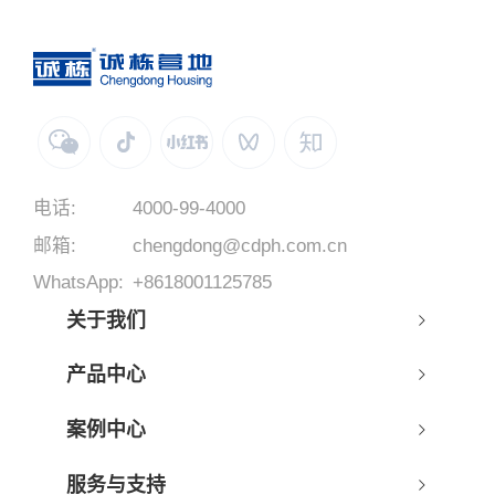
电话:
4000-99-4000
邮箱:
chengdong@cdph.com.cn
WhatsApp:
+8618001125785
关于我们
产品中心
案例中心
服务与支持