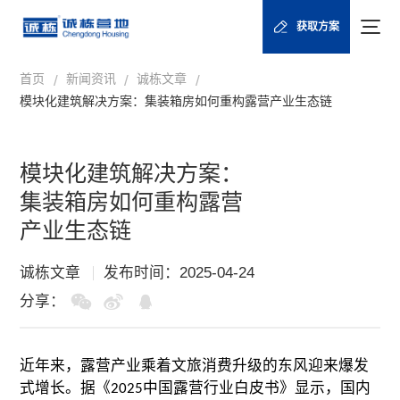
获取方案
首页
新闻资讯
诚栋文章
/
/
/
模块化建筑解决方案：集装箱房如何重构露营产业生态链
模块化建筑解决方案：
集装箱房如何重构露营
产业生态链
诚栋文章
发布时间：2025-04-24
分享：
近年来，露营产业乘着文旅消费升级的东风迎来爆发
式增长。据《
中国露营行业白皮书》显示，国内
2025