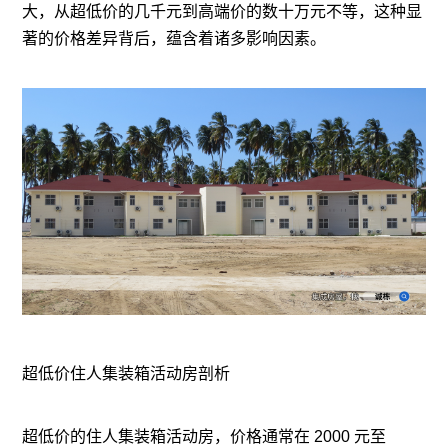
大，从超低价的几千元到高端价的数十万元不等，这种显
著的价格差异背后，蕴含着诸多影响因素。
超低价住人集装箱活动房剖析
超低价的住人集装箱活动房，价格通常在 2000 元至