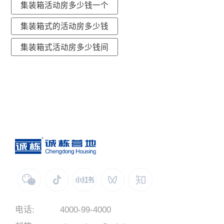
集装箱活动房多少钱一个
集装箱式的活动房多少钱
集装箱式活动房多少钱间
电话:
4000-99-4000