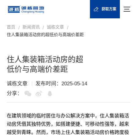
获取方案
首页
新闻资讯
诚栋文章
/
/
/
住人集装箱活动房的超低价与高端价差距
住人集装箱活动房的超
低价与高端价差距
诚栋文章
发布时间：2025-05-14
分享：
在建筑领域的临时居住与办公解决方案中，住人
集装箱
活
动房
凭借其独特优势，如搭建便捷、可移动性强等，越来
越受到青睐。然而，市场上住人集装箱活动房价格跨度极