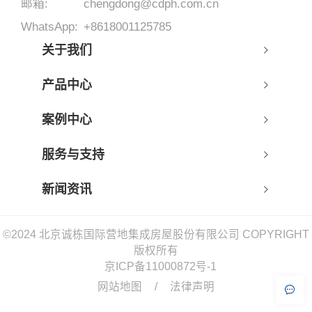
邮箱:
chengdong@cdph.com.cn
WhatsApp:
+8618001125785
关于我们
产品中心
案例中心
服务与支持
新闻资讯
©2024 北京诚栋国际营地集成房屋股份有限公司 COPYRIGHT
版权所有
京ICP备11000872号-1
网站地图
/
法律声明