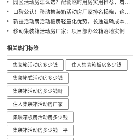
园区活动房怎么选？配套临时用房实用推荐，看这篇就够了！
口碑公认！移动集装箱活动房厂家排名揭晓，这家企业服务全球100国
新疆活动房活动板房轻量化优势，长途运输成本更低选诚栋
移动集装箱活动房厂家：项目部办公箱落地实例
相关热门标签
集装箱活动房多少钱
住人集装箱板房多少钱
集装箱式活动房多少钱
集装箱活动房多少钱呀
住人集装箱活动房厂家
集装箱板房活动房多少钱
集装箱活动房多少钱一平