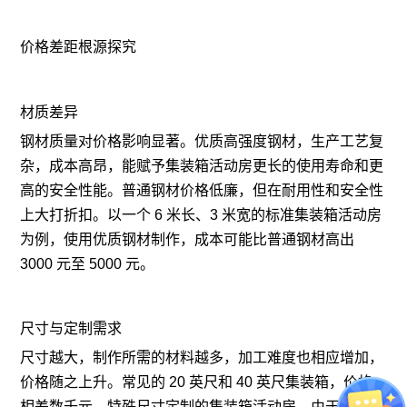
价格差距根源探究
材质差异
钢材质量对价格影响显著。优质高强度钢材，生产工艺复
杂，成本高昂，能赋予集装箱活动房更长的使用寿命和更
高的安全性能。普通钢材价格低廉，但在耐用性和安全性
上大打折扣。以一个 6 米长、3 米宽的标准集装箱活动房
为例，使用优质钢材制作，成本可能比普通钢材高出
3000 元至 5000 元。
尺寸与定制需求
尺寸越大，制作所需的材料越多，加工难度也相应增加，
价格随之上升。常见的 20 英尺和 40 英尺集装箱，价格
相差数千元。特殊尺寸定制的集装箱活动房，由于需单独