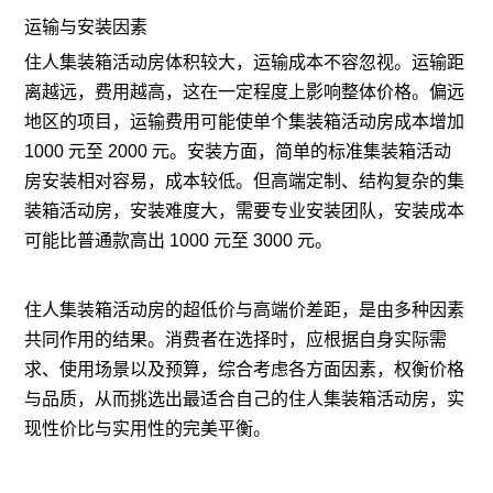
运输与安装因素
住人集装箱活动房体积较大，运输成本不容忽视。运输距
离越远，费用越高，这在一定程度上影响整体价格。偏远
地区的项目，运输费用可能使单个集装箱活动房成本增加
1000 元至 2000 元。安装方面，简单的标准集装箱活动
房安装相对容易，成本较低。但高端定制、结构复杂的集
装箱活动房，安装难度大，需要专业安装团队，安装成本
可能比普通款高出 1000 元至 3000 元。
住人集装箱活动房的超低价与高端价差距，是由多种因素
共同作用的结果。消费者在选择时，应根据自身实际需
求、使用场景以及预算，综合考虑各方面因素，权衡价格
与品质，从而挑选出最适合自己的住人集装箱活动房，实
现性价比与实用性的完美平衡。