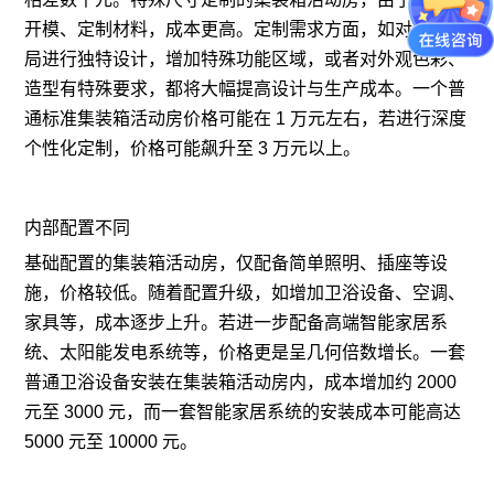
开模、定制材料，成本更高。定制需求方面，如对内部布
局进行独特设计，增加特殊功能区域，或者对外观色彩、
造型有特殊要求，都将大幅提高设计与生产成本。一个普
通标准集装箱活动房价格可能在 1 万元左右，若进行深度
个性化定制，价格可能飙升至 3 万元以上。
内部配置不同
基础配置的集装箱活动房，仅配备简单照明、插座等设
施，价格较低。随着配置升级，如增加卫浴设备、空调、
家具等，成本逐步上升。若进一步配备高端智能家居系
统、太阳能发电系统等，价格更是呈几何倍数增长。一套
普通卫浴设备安装在集装箱活动房内，成本增加约 2000
元至 3000 元，而一套智能家居系统的安装成本可能高达
5000 元至 10000 元。