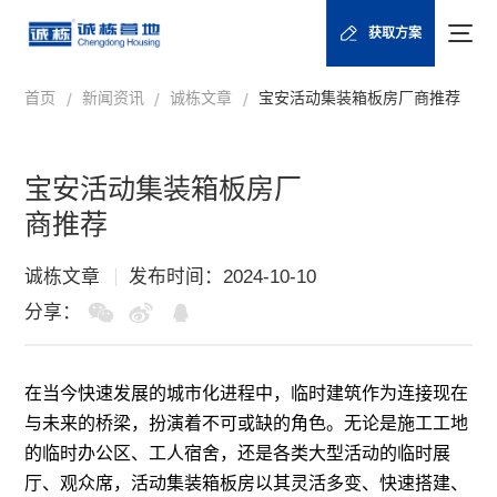
获取方案
首页
新闻资讯
诚栋文章
宝安活动集装箱板房厂商推荐
/
/
/
宝安活动集装箱板房厂
商推荐
诚栋文章
发布时间：2024-10-10
分享：
在当今快速发展的城市化进程中，临时建筑作为连接现在
与未来的桥梁，扮演着不可或缺的角色。无论是施工工地
的临时办公区、工人宿舍，还是各类大型活动的临时展
厅、观众席，活动
集装箱板房
以其灵活多变、快速搭建、