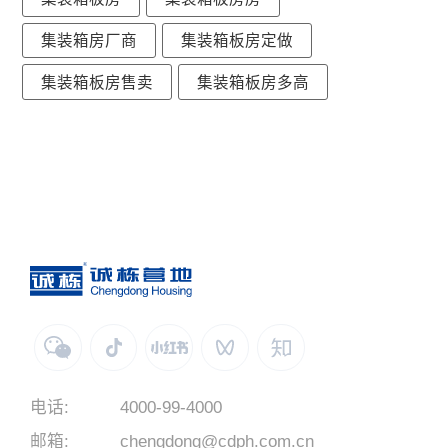
集装箱房厂商
集装箱板房定做
集装箱板房售卖
集装箱板房多高
电话:
4000-99-4000
邮箱:
chengdong@cdph.com.cn