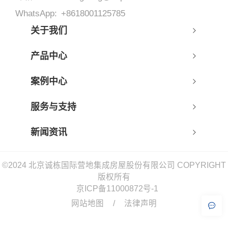
WhatsApp:
+8618001125785
关于我们
产品中心
案例中心
服务与支持
新闻资讯
©2024 北京诚栋国际营地集成房屋股份有限公司 COPYRIGHT
版权所有
京ICP备11000872号-1
网站地图
/
法律声明