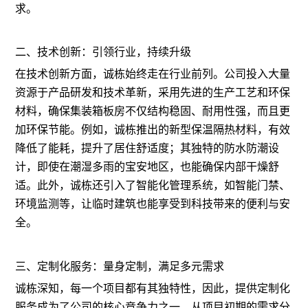
求。
二、技术创新：引领行业，持续升级
在技术创新方面，诚栋始终走在行业前列。公司投入大量
资源于产品研发和技术革新，采用先进的生产工艺和环保
材料，确保集装箱板房不仅结构稳固、耐用性强，而且更
加环保节能。例如，诚栋推出的新型保温隔热材料，有效
降低了能耗，提升了居住舒适度；其独特的防水防潮设
计，即使在潮湿多雨的宝安地区，也能确保内部干燥舒
适。此外，诚栋还引入了智能化管理系统，如智能门禁、
环境监测等，让临时建筑也能享受到科技带来的便利与安
全。
三、定制化服务：量身定制，满足多元需求
诚栋深知，每一个项目都有其独特性，因此，提供定制化
服务成为了公司的核心竞争力之一。从项目初期的需求分