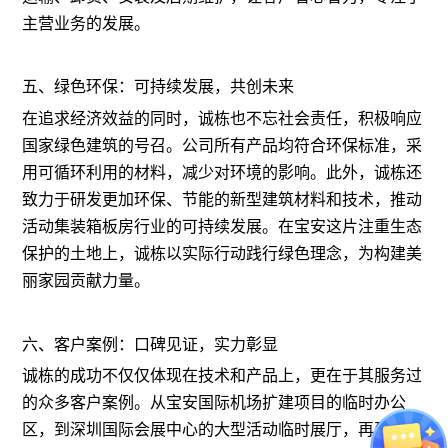
主营业务的发展。
五、绿色环保：可持续发展，共创未来
在追求经济效益的同时，诚栋也不忘社会责任，积极响应
国家绿色建筑的号召。公司所有产品均符合环保标准，采
用可循环利用的材料，减少对环境的影响。此外，诚栋还
致力于研发更加环保、节能的新型建筑材料和技术，推动
活动集装箱板房行业的可持续发展。在宝安这片注重生态
保护的土地上，诚栋以实际行动践行绿色理念，为构建美
丽家园贡献力量。
六、客户案例：口碑见证，实力彰显
诚栋的成功不仅仅体现在技术和产品上，更在于其服务过
的众多客户案例。从宝安国际机场扩建项目的临时办公
区，到深圳国际会展中心的大型活动临时展厅，再到多个