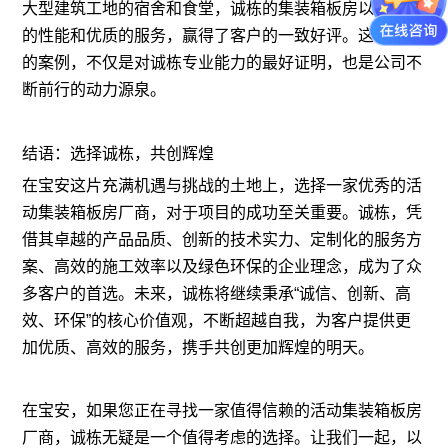
大型建筑工地的宿舍和食堂，诚栋的集装箱板房以其卓越
的性能和优质的服务，赢得了客户的一致好评。这些成功
的案例，不仅是对诚栋专业能力的最好证明，也是公司不
断前行的动力源泉。
结语：选择诚栋，共创辉煌
在宝安这片充满机遇与挑战的土地上，选择一家优秀的活
动集装箱板房厂商，对于项目的成功至关重要。诚栋，凭
借其卓越的产品品质、创新的技术实力、定制化的服务方
案、高效的施工效率以及绿色环保的企业理念，成为了众
多客户的首选。未来，诚栋将继续秉承“诚信、创新、高
效、环保”的核心价值观，不断超越自我，为客户提供更
加优质、高效的服务，携手共创更加辉煌的明天。
在宝安，如果您正在寻找一家值得信赖的活动集装箱板房
厂商，诚栋无疑是一个值得考虑的选择。让我们一起，以