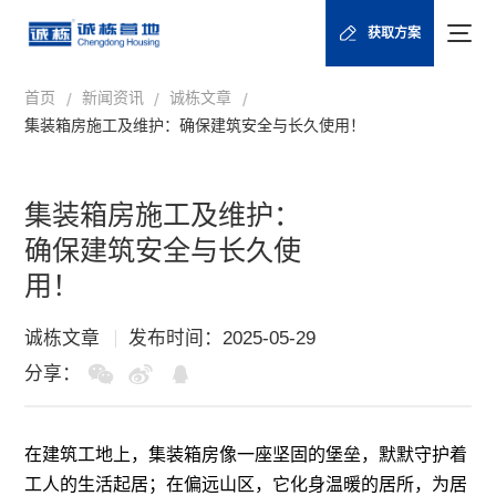
获取方案
首页
新闻资讯
诚栋文章
/
/
/
集装箱房施工及维护：确保建筑安全与长久使用！
集装箱房施工及维护：
确保建筑安全与长久使
用！
诚栋文章
发布时间：2025-05-29
分享：
在建筑工地上，
集装箱房
像一座坚固的堡垒，默默守护着
工人的生活起居；在偏远山区，它化身温暖的居所，为居