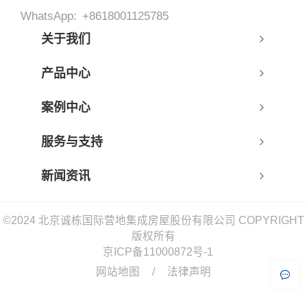
WhatsApp:
+8618001125785
关于我们
产品中心
案例中心
服务与支持
新闻资讯
©2024 北京诚栋国际营地集成房屋股份有限公司 COPYRIGHT
版权所有
京ICP备11000872号-1
网站地图
/
法律声明