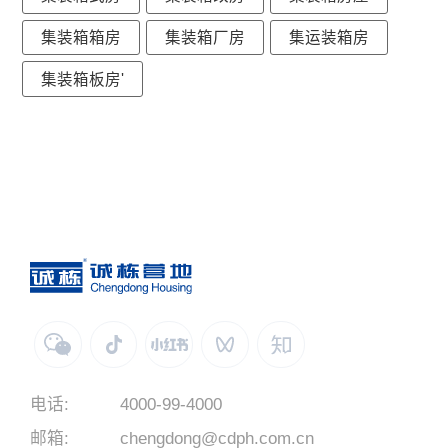
集装箱箱房
集装箱厂房
集运装箱房
集装箱板房'
电话:
4000-99-4000
邮箱:
chengdong@cdph.com.cn