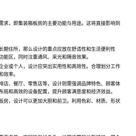
需求，即集装箱板房的主要功能与用途。这将直接影响到
长期住所，那么设计的重点应放在舒适性和生活便利性
功能区，同时注重通风、采光和隔音效果。
企业或个人，设计应突出实用性和高效性。合理划分工作
和效率。
啡店、餐厅、零售店等，设计则需强调品牌特色、顾客体
布局和高效的设备配置，提升顾客满意度和经济效益。
板房，设计可以更加大胆和前卫。利用色彩、材质、形状