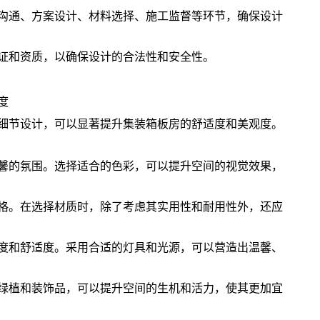
沟通、方案设计、材料选择、施工监督等环节，确保设计
证和资质，以确保设计的合法性和安全性。
度
细节设计，可以显著提升集装箱板房的舒适度和美观度。
馨的氛围。选择适合的色彩，可以提升空间的视觉效果，
格。在选择材质时，除了考虑其实用性和耐用性外，还应
度和舒适度。采用合适的灯具和光源，可以营造出温馨、
绿植和装饰品，可以提升空间的生机和活力，使其更加宜