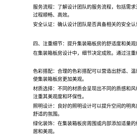
服务流程：了解设计团队的服务流程，包括需求
过程顺畅、高效。
安全认证：确认设计团队是否具备相关的安全认
四、注重细节：提升集装箱板房的舒适度和美观
在集装箱板房设计中，细节决定成败。通过注重
色彩搭配：合理的色彩搭配可以营造出舒适、温
使集装箱板房更加美观。
材质选择：不同的材质会呈现出不同的质感和风
注重其美观度和环保性。
照明设计：良好的照明设计可以提升空间的明亮
舒适的氛围。
绿化装饰：在集装箱板房周围或内部添加适量的
居和美观。