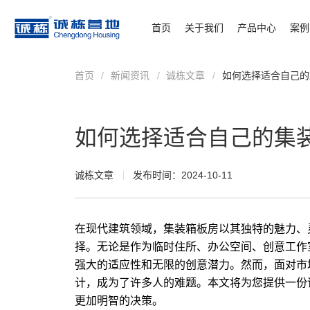
首页
关于我们
产品中心
案例
首页
/
新闻资讯
/
诚栋文章
/
如何选择适合自己的
如何选择适合自己的集
诚栋文章
发布时间：2024-10-11
在现代建筑领域，
集装箱板房
以其独特的魅力、
择。无论是作为临时住所、办公空间、创意工作
强大的适应性和无限的创意潜力。然而，面对市
计，成为了许多人的难题。本文将为您提供一份
更加明智的决策。