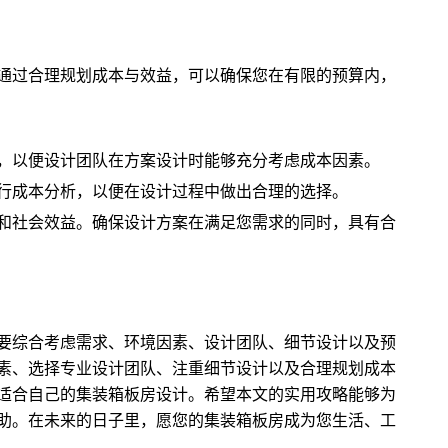
通过合理规划成本与效益，可以确保您在有限的预算内，
，以便设计团队在方案设计时能够充分考虑成本因素。
行成本分析，以便在设计过程中做出合理的选择。
和社会效益。确保设计方案在满足您需求的同时，具有合
要综合考虑需求、环境因素、设计团队、细节设计以及预
素、选择专业设计团队、注重细节设计以及合理规划成本
适合自己的集装箱板房设计。希望本文的实用攻略能够为
助。在未来的日子里，愿您的集装箱板房成为您生活、工