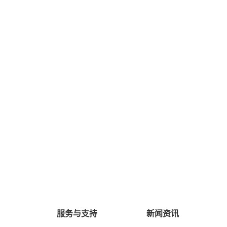
服务与支持
新闻资讯