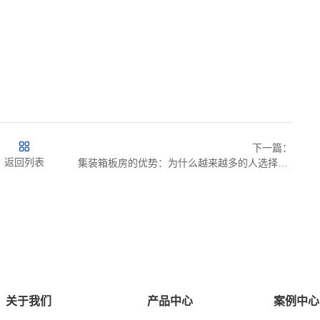
下一篇：
返回列表
集装箱板房的优势：为什么越来越多的人选择这种建筑形式？
关于我们
产品中心
案例中心