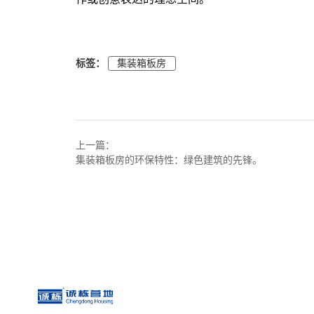
标签：
集装箱板房
上一篇：
集装箱板房的环保特性：绿色建筑的先锋。