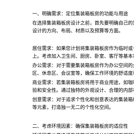
一、明确需求：定位集装箱板房的功能与用途
在选择集装箱板房设计之前，首先要明确自己的
设计的方向、布局、材质以及预算等方面。
居住需求：如果您计划将集装箱板房作为临时或
上。考虑加入卫生间、厨房、卧室、客厅等基本
办公需求：对于需要集装箱板房作为办公空间的
区、休息区、会议室等，确保工作环境的舒适度
商业需求：若集装箱板房将用于商业用途，如咖
验和安全性。通过独特的外观设计、合理的内部
创意需求：对于追求个性化和创意表达的集装箱
等元素，打造独一无二的个性化空间。
二、考虑环境因素：确保集装箱板房的适应性