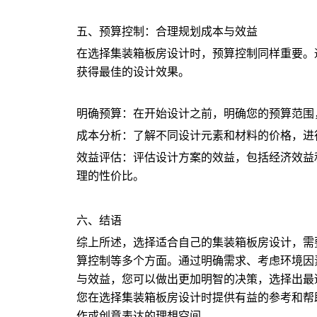
五、预算控制：合理规划成本与效益
在选择集装箱板房设计时，预算控制同样重要。
获得最佳的设计效果。
明确预算：在开始设计之前，明确您的预算范围
成本分析：了解不同设计元素和材料的价格，进
效益评估：评估设计方案的效益，包括经济效益
理的性价比。
六、结语
综上所述，选择适合自己的集装箱板房设计，需
算控制等多个方面。通过明确需求、考虑环境因
与效益，您可以做出更加明智的决策，选择出最
您在选择集装箱板房设计时提供有益的参考和帮
作或创意表达的理想空间。