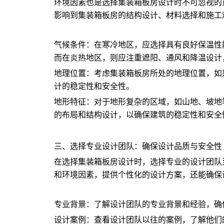
环境因素也是选择集装箱板房设计时不可忽视的
影响到集装箱板房的结构设计、材料选择和施工
气候条件：在寒冷地区，应选择具有良好保温性
而在炎热地区，则应注重遮阳、通风和降温设计
地理位置：考虑集装箱板房所处的地理位置，如
计的稳定性和安全性。
地形特征：对于地形复杂的区域，如山地、坡地
的布局和结构设计，以确保建筑的稳定性和安全
三、选择专业设计团队：确保设计品质与安全性
在选择集装箱板房设计时，选择专业的设计团队
和环境因素，提供个性化的设计方案，还能确保
专业背景：了解设计团队的专业背景和经验，确
设计案例：查看设计团队以往的案例，了解他们