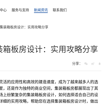
中心
服务与支持
新闻资讯
联系我们
集装箱板房设计：实用攻略分享
装箱板房设计：实用攻略分享
分享：
灵活的应用性和高效的建造速度，成为了越来越多人的选
室，还是作为独特的商业空间，集装箱板房都展现出了其
场上纷繁复杂的集装箱板房设计，如何选择适合自己的设
详细的实用攻略，帮助您在选择集装箱板房设计时，做出