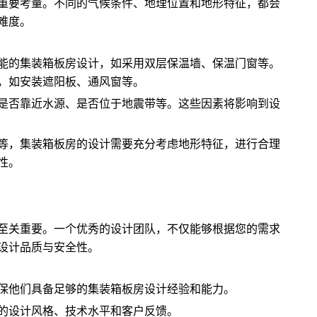
重要考量。不同的气候条件、地理位置和地形特征，都会
难度。
能的集装箱板房设计，如采用双层保温墙、保温门窗等。
，如安装遮阳板、通风窗等。
是否靠近水源、是否位于地震带等。这些因素将影响到设
等，集装箱板房的设计需要充分考虑地形特征，进行合理
性。
至关重要。一个优秀的设计团队，不仅能够根据您的需求
设计品质与安全性。
保他们具备足够的集装箱板房设计经验和能力。
的设计风格、技术水平和客户反馈。