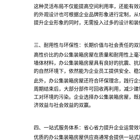
这种灵活布局不仅能提高空间利用率，还能有效
的外观设计也可根据企业品牌形象进行定制，从
提升企业形象的同时，无需投入过多的设计和装修
三、耐用性与环保性：长期价值与社会责任的双
高性价比的办公集装箱房屋在质量和耐用性上毫
墙体材料，办公集装箱房屋具有良好的抗震、抗
的自然环境下，依然能为企业员工提供安全、稳
此外，办公集装箱房屋还符合环保理念，践行企
周期结束后，大部分部件可回收再利用，减少建
工对环境的污染。企业选择办公集装箱房屋，既
济效益与社会效益的双赢。
四、一站式服务体系：省心省力提升企业运营效
优质的办公集装箱房屋供应商通常会提供一站式