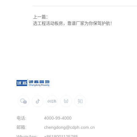
上一篇：
选工程活动板房，靠谱厂家为你保驾护航！
电话:
4000-99-4000
邮箱:
chengdong@cdph.com.cn
WhatsApp:
+8618001125785