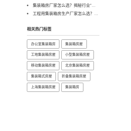
集装箱房厂家怎么选？揭秘行业“隐形冠军”的硬核实力
工程用集装箱房生产厂家怎么选？售后完善&国内三大工厂直供解析
相关热门标签
办公室集装箱房
集装箱房屋
工地集装箱房屋
小型集装箱房屋
移动集装箱房屋
北京集装箱房屋
集装箱式房屋
折叠集装箱房屋
上海集装箱房屋
集装箱房