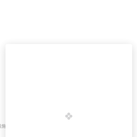
服务与支持
新闻资讯
营地解决方案
诚栋动态
360服务
行业资讯
租赁服务
公益活动
资源中心
设施