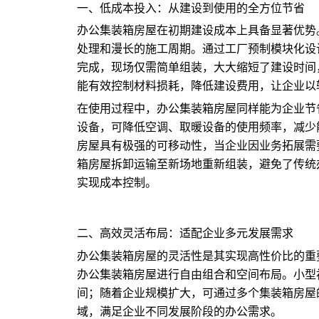
一、低成本投入：从建设到使用的全方位节省
办公集装箱房屋在初期建设成本上具备显著优势
处理和漫长的施工周期。通过工厂预制模块化设
完成，现场仅需简单组装，大大缩短了建设时间
能有效控制材料损耗，降低建设费用，让企业以
在使用过程中，办公集装箱房屋同样能为企业节
设备，可降低空调、取暖设备的使用频率，减少
房屋具有极强的可移动性，当企业因业务拓展需
箱房屋拆卸运输至新场地重新组装，避免了传统
实现成本控制。
二、高效灵活布局：适配企业多元发展需求
办公集装箱房屋的灵活性是其实现高性价比的重
办公集装箱房屋进行自由组合和空间布局。小型
间；随着企业规模扩大，可通过多个集装箱房屋
域，满足企业不同发展阶段的办公需求。