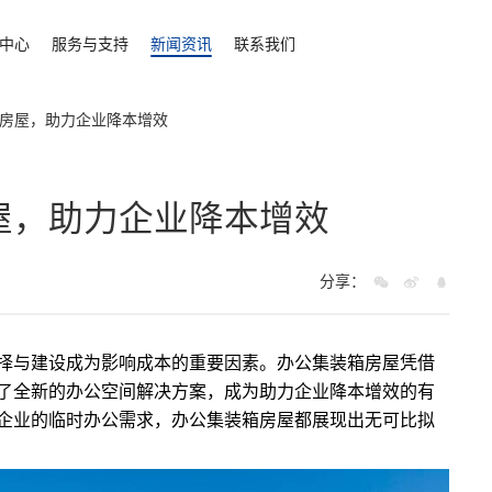
中心
服务与支持
新闻资讯
联系我们
房屋，助力企业降本增效
屋，助力企业降本增效
分享：
择与建设成为影响成本的重要因素。
办公
集装箱房
屋凭借
了全新的办公空间解决方案，成为助力企业降本增效的有
企业的临时办公需求，
办公集装箱房屋
都展现出无可比拟