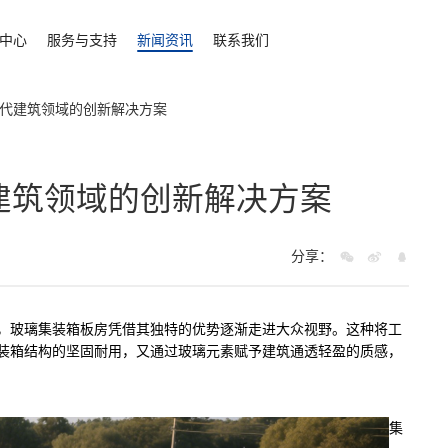
中心
服务与支持
新闻资讯
联系我们
代建筑领域的创新解决方案
建筑领域的创新解决方案
分享：
，玻璃
集装箱板房
凭借其独特的优势逐渐走进大众视野。这种将工
装箱结构的坚固耐用，又通过玻璃元素赋予建筑通透轻盈的质感，
集