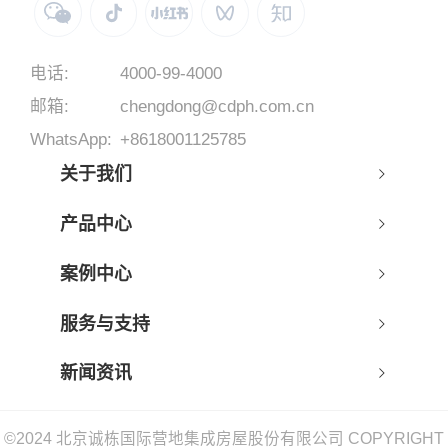
电话:
4000-99-4000
邮箱:
chengdong@cdph.com.cn
WhatsApp:
+8618001125785
关于我们
产品中心
案例中心
服务与支持
新闻资讯
©2024 北京诚栋国际营地集成房屋股份有限公司 COPYRIGHT