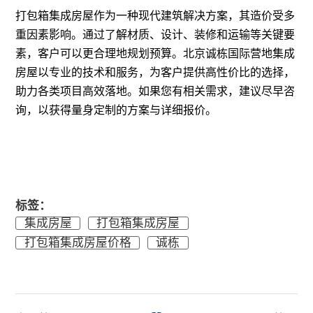
打包箱集成房屋作为一种现代建筑解决方案，其造价受多
重因素影响。通过了解材质、设计、装修和运输等关键要
素，客户可以更合理地规划预算。北京诚栋国际营地集成
房屋以专业的技术和服务，为客户提供高性价比的选择，
助力各类项目高效落地。如果您有相关需求，建议尽早咨
询，以获得量身定制的方案与详细报价。
标签：
集成房屋
打包箱集成房屋
打包箱集成房屋价格
诚栋