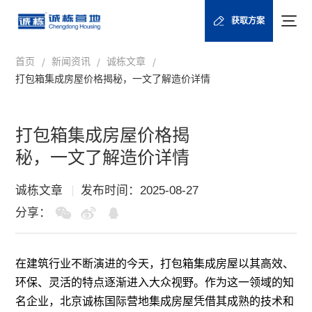
获取方案
首页
新闻资讯
诚栋文章
/
/
/
打包箱集成房屋价格揭秘，一文了解造价详情
打包箱集成房屋价格揭
秘，一文了解造价详情
诚栋文章
发布时间：2025-08-27
分享：
在建筑行业不断演进的今天，
打包箱集成房屋
以其高效、
环保、灵活的特点逐渐进入大众视野。作为这一领域的知
名企业，北京诚栋国际营地集成房屋凭借其成熟的技术和