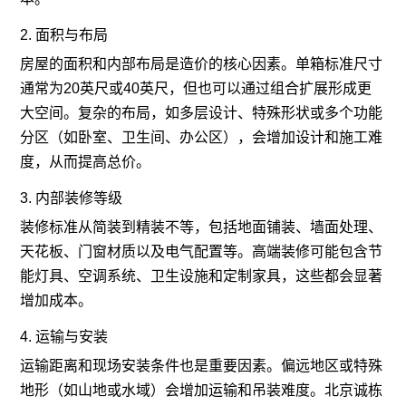
2. 面积与布局
房屋的面积和内部布局是造价的核心因素。单箱标准尺寸
通常为20英尺或40英尺，但也可以通过组合扩展形成更
大空间。复杂的布局，如多层设计、特殊形状或多个功能
分区（如卧室、卫生间、办公区），会增加设计和施工难
度，从而提高总价。
3. 内部装修等级
装修标准从简装到精装不等，包括地面铺装、墙面处理、
天花板、门窗材质以及电气配置等。高端装修可能包含节
能灯具、空调系统、卫生设施和定制家具，这些都会显著
增加成本。
4. 运输与安装
运输距离和现场安装条件也是重要因素。偏远地区或特殊
地形（如山地或水域）会增加运输和吊装难度。北京诚栋