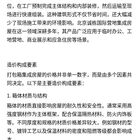
位，在工厂预制完成主体结构和内部装修，然后运输至现
场进行快速组装。这种建筑形式不仅节省时间，还大幅减
少了现场施工带来的环境影响。北京诚栋国际营地集成房
屋在这一领域深耕多年，其产品广泛应用于临时办公、工
地营地、商业展示和应急住房等场景。
造价构成要素
打包箱集成房屋的价格并非单一数字，而是由多个因素共
同决定。以下是主要造价构成要素：
1. 箱体材质与结构
箱体的材质直接影响房屋的耐久性和安全性。通常采用高
强度钢材作为主体框架，配合保温隔热材料、防火内饰板
等。不同厚度和规格的材质价格差异较大，例如钢材的型
号、镀锌工艺以及保温材料的密度和阻燃等级都会影响成
本。