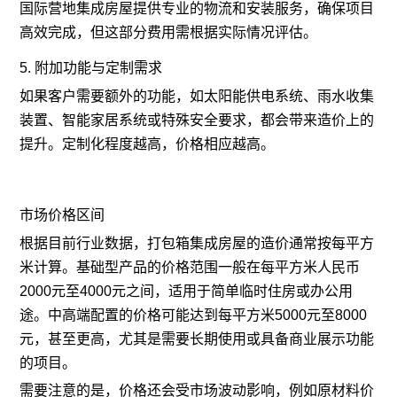
国际营地集成房屋提供专业的物流和安装服务，确保项目
高效完成，但这部分费用需根据实际情况评估。
5. 附加功能与定制需求
如果客户需要额外的功能，如太阳能供电系统、雨水收集
装置、智能家居系统或特殊安全要求，都会带来造价上的
提升。定制化程度越高，价格相应越高。
市场价格区间
根据目前行业数据，打包箱集成房屋的造价通常按每平方
米计算。基础型产品的价格范围一般在每平方米人民币
2000元至4000元之间，适用于简单临时住房或办公用
途。中高端配置的价格可能达到每平方米5000元至8000
元，甚至更高，尤其是需要长期使用或具备商业展示功能
的项目。
需要注意的是，价格还会受市场波动影响，例如原材料价