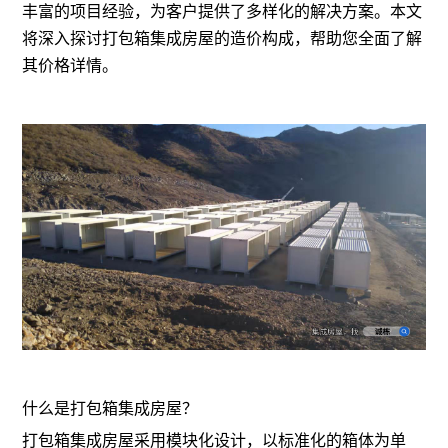
丰富的项目经验，为客户提供了多样化的解决方案。本文
将深入探讨打包箱集成房屋的造价构成，帮助您全面了解
其价格详情。
什么是打包箱集成房屋？
打包箱集成房屋采用模块化设计，以标准化的箱体为单