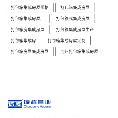
打包箱集成房屋规格
打包箱集成房屋
打包箱集成房屋厂
打包箱式集成房屋
打包箱房集成房屋
打包箱集成房屋生产
打包箱集成房
打包箱集成房屋定制
打包箱房屋集成房屋
荆州打包箱集成房屋