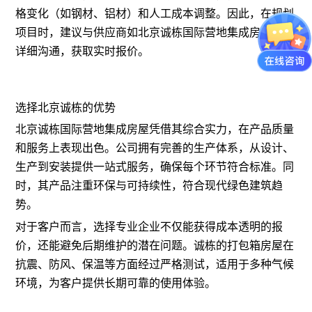
格变化（如钢材、铝材）和人工成本调整。因此，在规划
项目时，建议与供应商如北京诚栋国际营地集成房屋进行
详细沟通，获取实时报价。
选择北京诚栋的优势
北京诚栋国际营地集成房屋凭借其综合实力，在产品质量
和服务上表现出色。公司拥有完善的生产体系，从设计、
生产到安装提供一站式服务，确保每个环节符合标准。同
时，其产品注重环保与可持续性，符合现代绿色建筑趋
势。
对于客户而言，选择专业企业不仅能获得成本透明的报
价，还能避免后期维护的潜在问题。诚栋的打包箱房屋在
抗震、防风、保温等方面经过严格测试，适用于多种气候
环境，为客户提供长期可靠的使用体验。