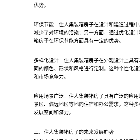
优势。
环保节能：住人集装箱房子在设计和建造过程中
减少了对环境的污染；另一方面，通过优化设计
箱房子在环保节能方面具有一定的优势。
多样化设计：住人集装箱房子在外观设计上具有
同的颜色、形状和风格进行定制。这种个性化设
和市场竞争力。
应用场景广泛：住人集装箱房子具有广泛的应用
景区、偏远地区等地的住宿和办公需求。这种多
发展空间和潜力。
三、住人集装箱房子的未来发展趋势