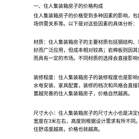
一、住人集装箱房子的价格构成
住人集装箱房子的价格受到多种因素的影响，包
场供需关系等。以下是对这些因素的具体分析：
材质：住人集装箱房子的主要材质包括钢结构、
好而广泛应用，但成本相对较高；岩棉板则因其
而具有一定的市场。不同材质的选择会直接影响
装修程度：住人集装箱房子的装修程度也是影响
水电安装、家具配置，装修的档次和风格会直接
置越完善的住人集装箱房子，价格自然越高。
尺寸大小：住人集装箱房子的尺寸大小也是决定
宽度在3米左右，高度则根据设计需求有所不同
住舒适度越高，价格也就越高。