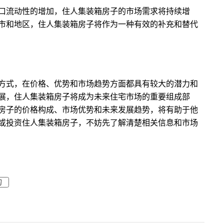
口流动性的增加，住人集装箱房子的市场需求将持续增
市和地区，住人集装箱房子将作为一种有效的补充和替代
方式，在价格、优势和市场趋势方面都具有较大的潜力和
展，住人集装箱房子将成为未来住宅市场的重要组成部
房子的价格构成、市场优势和未来发展趋势，将有助于他
或投资住人集装箱房子，不妨先了解清楚相关信息和市场
的