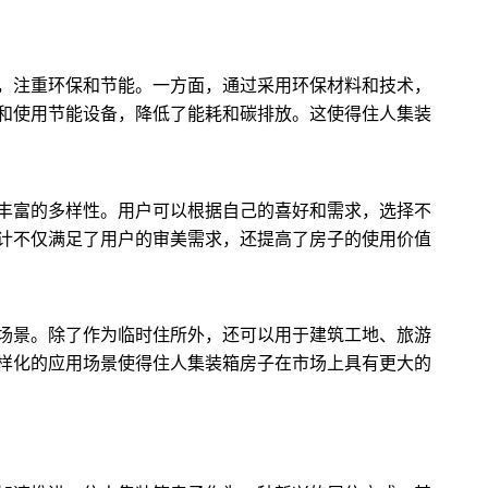
，注重环保和节能。一方面，通过采用环保材料和技术，
和使用节能设备，降低了能耗和碳排放。这使得住人集装
丰富的多样性。用户可以根据自己的喜好和需求，选择不
计不仅满足了用户的审美需求，还提高了房子的使用价值
场景。除了作为临时住所外，还可以用于建筑工地、旅游
样化的应用场景使得住人集装箱房子在市场上具有更大的