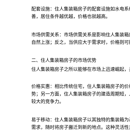
配套设施：住人集装箱房子的配套设施如水电系
善，居住条件越优越，价格也就越高。
市场供需关系：市场供需关系是影响住人集装箱
自然上涨；反之，当供应大于需求时，价格则可
二、住人集装箱房子的市场优势
住人集装箱房子之所以能够在市场上迅速崛起，
价格实惠：相比传统住宅，住人集装箱房子的价
势；另一方面，住人集装箱房子的建造周期短，
较大的竞争力。
易于移动：住人集装箱房子以其独特的集装箱为
需求，随时将房子搬迁到新的地点。这种灵活性