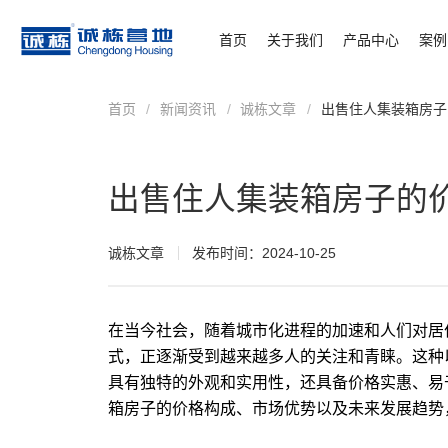
首页
关于我们
产品中心
案例
首页
/
新闻资讯
/
诚栋文章
/
出售住人集装箱房子
出售住人集装箱房子的
诚栋文章
发布时间：2024-10-25
在当今社会，随着城市化进程的加速和人们对居
式，正逐渐受到越来越多人的关注和青睐。这种
具有独特的外观和实用性，还具备价格实惠、易
箱房子的价格构成、市场优势以及未来发展趋势