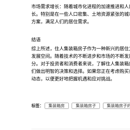
市场需求增长：随着城市化进程的加速推进和人
长。特别是在一些人口密集、土地资源紧张的城
方案，满足人们的居住需求。
结语
综上所述，住人集装箱房子作为一种新兴的居住
发展空间。随着技术的不断进步和市场的不断发
分。对于投资者和消费者来说，了解住人集装箱
们做出明智的决策和选择。如果您正在考虑购买
动态，以便更好地把握机遇和应对挑战。
标签：
集装箱房
集装箱房子
集装箱房子