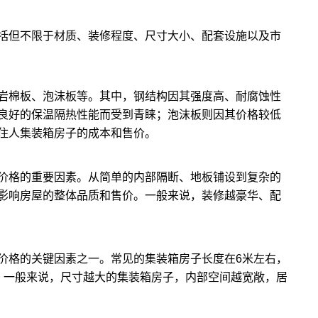
括但不限于材质、装修程度、尺寸大小、配套设施以及市
岩棉板、泡沫板等。其中，钢结构因其强度高、耐腐蚀性
良好的保温隔热性能而受到青睐；泡沫板则因其价格较低
住人集装箱房子的成本和售价。
价格的重要因素。从简单的内部隔断、地板铺设到复杂的
影响房屋的整体品质和售价。一般来说，装修越豪华、配
价格的关键因素之一。常见的集装箱房子长度在6米左右，
。一般来说，尺寸越大的集装箱房子，内部空间越宽敞，居