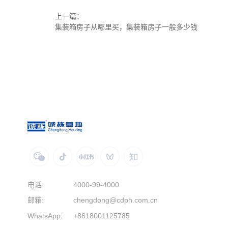
上一篇：
集装箱房子从哪里买，集装箱房子一般多少钱
电话:
4000-99-4000
邮箱:
chengdong@cdph.com.cn
WhatsApp:
+8618001125785