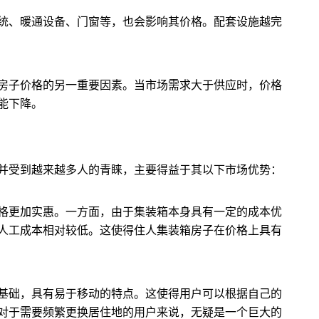
统、暖通设备、门窗等，也会影响其价格。配套设施越完
房子价格的另一重要因素。当市场需求大于供应时，价格
能下降。
并受到越来越多人的青睐，主要得益于其以下市场优势：
格更加实惠。一方面，由于集装箱本身具有一定的成本优
人工成本相对较低。这使得住人集装箱房子在价格上具有
基础，具有易于移动的特点。这使得用户可以根据自己的
对于需要频繁更换居住地的用户来说，无疑是一个巨大的