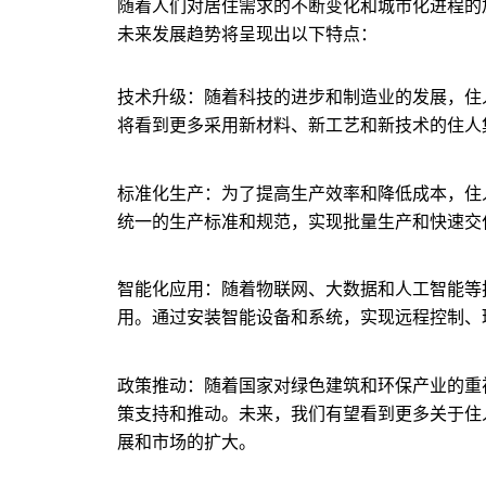
随着人们对居住需求的不断变化和城市化进程的
未来发展趋势将呈现出以下特点：
技术升级：随着科技的进步和制造业的发展，住
将看到更多采用新材料、新工艺和新技术的住人
标准化生产：为了提高生产效率和降低成本，住
统一的生产标准和规范，实现批量生产和快速交
智能化应用：随着物联网、大数据和人工智能等
用。通过安装智能设备和系统，实现远程控制、
政策推动：随着国家对绿色建筑和环保产业的重
策支持和推动。未来，我们有望看到更多关于住
展和市场的扩大。