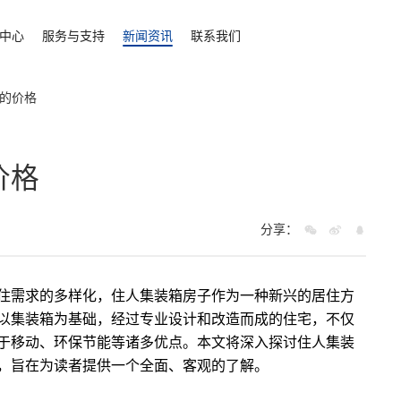
中心
服务与支持
新闻资讯
联系我们
的价格
价格
分享：
住需求的多样化，住人
集装箱房
子作为一种新兴的居住方
以集装箱为基础，经过专业设计和改造而成的住宅，不仅
于移动、环保节能等诸多优点。本文将深入探讨住人集装
，旨在为读者提供一个全面、客观的了解。