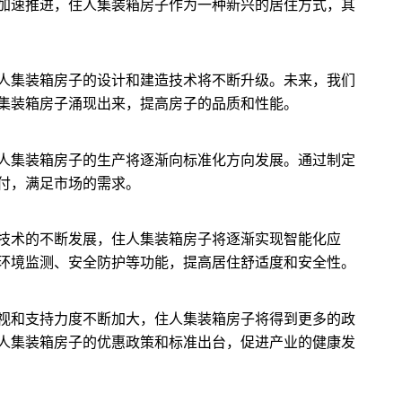
加速推进，住人集装箱房子作为一种新兴的居住方式，其
人集装箱房子的设计和建造技术将不断升级。未来，我们
集装箱房子涌现出来，提高房子的品质和性能。
人集装箱房子的生产将逐渐向标准化方向发展。通过制定
付，满足市场的需求。
技术的不断发展，住人集装箱房子将逐渐实现智能化应
环境监测、安全防护等功能，提高居住舒适度和安全性。
视和支持力度不断加大，住人集装箱房子将得到更多的政
人集装箱房子的优惠政策和标准出台，促进产业的健康发