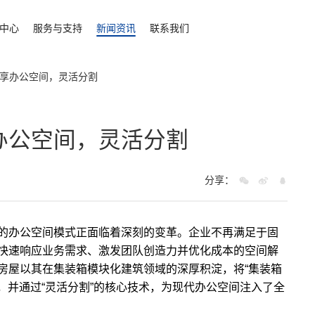
中心
服务与支持
新闻资讯
联系我们
享办公空间，灵活分割
办公空间，灵活分割
分享：
的办公空间模式正面临着深刻的变革。企业不再满足于固
快速响应业务需求、激发团队创造力并优化成本的空间解
房屋
以其在集装箱模块化建筑领域的深厚积淀，将“集装箱
合，并通过“灵活分割”的核心技术，为现代办公空间注入了全