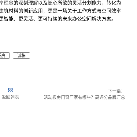
享理念的深刻理解以及随心所欲的灵活分割能力，转化为
建筑材料的创新应用，更是一场关于工作方式与空间效率
更智能、更灵活、更可持续的未来办公空间解决方案。
板房
诚栋
下一篇：
返回列表
活动板房门窗厂家有哪些？高评分品牌汇总