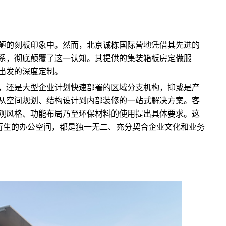
陋的刻板印象中。然而，北京诚栋国际营地凭借其先进的
系，彻底颠覆了这一认知。其提供的集装箱板房定做服
出发的深度定制。
，还是大型企业计划快速部署的区域分支机构，抑或是产
从空间规划、结构设计到内部装修的一站式解决方案。客
观风格、功能布局乃至环保材料的使用提出具体要求。这
箱衍生的办公空间，都是独一无二、充分契合企业文化和业务