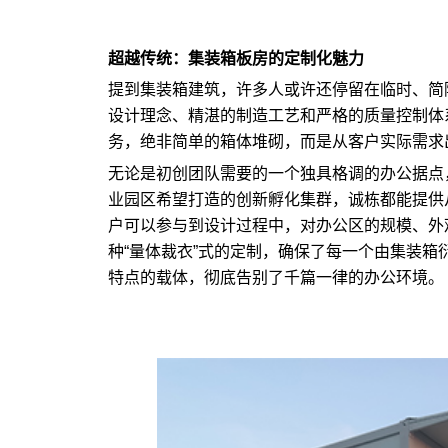
超越传统：集装箱板房的定制化魅力
提到集装箱建筑，许多人或许还停留在临时、简
设计理念、精湛的制造工艺和严格的质量控制体
务，绝非简单的箱体堆砌，而是从客户实际需求
无论是初创团队需要的一个独具格调的办公据点
业园区希望打造的创新孵化集群，诚栋都能提供
户可以参与到设计过程中，对办公区的规模、外
种“量体裁衣”式的定制，确保了每一个由集装
特点的载体，彻底告别了千篇一律的办公环境。