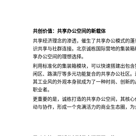
共创价值：共享办公空间的新载体
共享经济理念的渗透，催生了共享办公模式的蓬
识共享与社群连接。北京诚栋国际营地的集装箱
享办公空间的理想选择。
利用标准化的集装箱模块，可以快速搭建出包含
闲区、路演厅等多元功能复合的共享办公社区。
其工业风的外观本身就成为了一种时尚、创新的
职业者。
更重要的是，诚栋打造的共享办公空间，其核心
动与协作，形成一个充满活力的商业生态圈，为