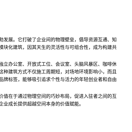
勃发展。它打破了企业间的物理壁垒，倡导资源互通、知
模块化建筑，因其天生的灵活性与可组合性，成为构建共
独立办公室、开放式工位、会议室、头脑风暴区、咖啡休
这种建筑方式不仅施工周期短，对场地环境影响小，而且
品牌标签，能够吸引追求个性与活力的年轻创业者和自由
价值在于通过物理空间的巧妙布局，促进入驻者之间的互
企业成长提供超越空间本身的价值赋能。