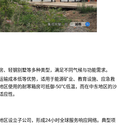
房、轻钢别墅等多种类型，满足不同气候与功能需求。
运输成本低等优势，适用于能源矿业、教育设施、应急救
地区使用的耐寒箱房可抵御-50℃低温，而在中东地区的沙
适应性。
地区设立子公司，形成24小时全球服务响应网络。典型项