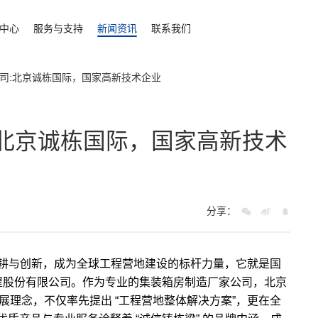
中心
服务与支持
新闻资讯
联系我们
司:北京诚栋国际，国家高新技术企业
:北京诚栋国际，国家高新技术
分享：
耕与创新，成为全球工程营地建设的标杆力量，它就是国
房屋股份有限公司。作为专业的集装箱房制造厂家公司，北京
发展理念，不仅率先提出 “工程营地整体解决方案”，更在全