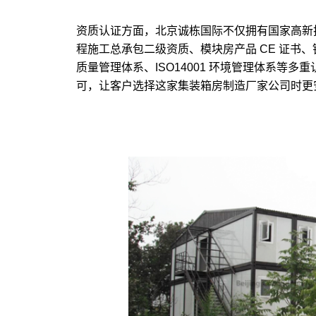
资质认证方面，北京诚栋国际不仅拥有国家高新
程施工总承包二级资质、模块房产品 CE 证书、钢结
质量管理体系、ISO14001 环境管理体系等
可，让客户选择这家集装箱房制造厂家公司时更