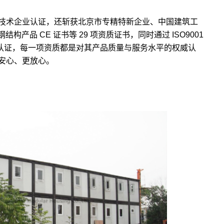
技术企业认证，还斩获北京市专精特新企业、中国建筑工
构产品 CE 证书等 29 项资质证书，同时通过 ISO9001
多重认证，每一项资质都是对其产品质量与服务水平的权威认
安心、更放心。