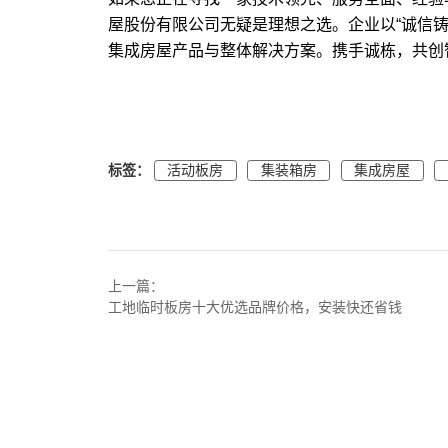
屋股份有限公司无疑是理想之选。企业以“诚信
集成房屋产品与整体解决方案。携手诚栋，共创
标签：
活动板房
集装箱房
集成房屋
上一篇：
工地临时板房十大优选品牌价格，安装快还省钱