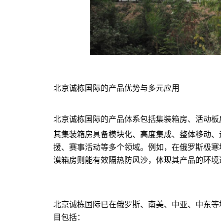
北京诚栋国际的产品优势与多元应用
北京诚栋国际的产品体系包括集装箱房、活动板
其集装箱房具备模块化、高度集成、整体移动、
援、赛事活动等多个领域。例如，在俄罗斯极寒
漠箱房则能有效隔热防风沙，体现其产品的环境
北京诚栋国际已在俄罗斯、南美、中亚、中东等
目包括：