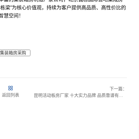
铸栋梁”为核心价值观，持续为客户提供高品质、高性价比的
智慧空间！
集装箱房采购
下一篇：
返回列表
昆明活动板房厂家 十大实力品牌 品质靠谱有保障