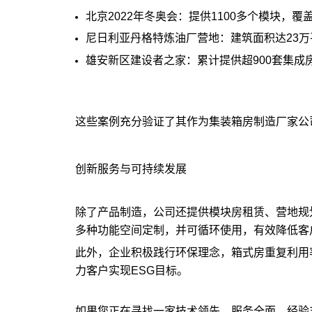
北京2022年冬奥会：提供1100多个模块，覆
尼日利亚丹格特炼油厂营地：建筑面积达23
雄安新区建设者之家：累计提供超900套集成
这些案例充分验证了其作为集装箱房制造厂家公
创新服务与可持续发展
除了产品制造，公司还提供模块房租赁、营地规
多种功能空间定制，并可循环使用，有效降低客
此外，企业积极践行环保理念，箱式房重复利用率
力客户实现ESG目标。
如果您正在寻找一家技术领先、服务全面、经验