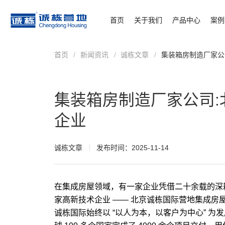
首页
关于我们
产品中心
案例
首页
/
新闻资讯
/
诚栋文章
/
集装箱房制造厂家公
集装箱房制造厂家公司
企业
诚栋文章
发布时间：2025-11-14
在集成房屋领域，有一家企业凭借二十余载的深
家高新技术企业 —— 北京诚栋国际营地集成
诚栋国际始终以 “以人为本，以客户为中心” 为