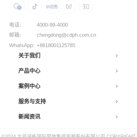
电话:
4000-99-4000
邮箱:
chengdong@cdph.com.cn
WhatsApp:
+8618001125785
关于我们
产品中心
案例中心
服务与支持
新闻资讯
©2024 北京诚栋国际营地集成房屋股份有限公司 COPYRIGHT