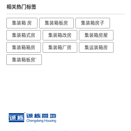
相关热门标签
集装箱 房
集装箱板房
集装箱房子
集装箱式房
集装箱改房
集装箱房屋
集装箱箱房
集装箱厂房
集运装箱房
集装箱板房'