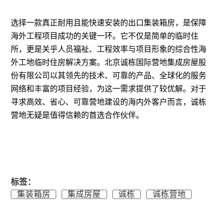
选择一款真正耐用且能快速安装的出口集装箱房，是保障
海外工程项目成功的关键一环。它不仅是简单的临时住
所，更是关乎人员福祉、工程效率与项目形象的综合性海
外工地临时住房解决方案。北京诚栋国际营地集成房屋股
份有限公司以其领先的技术、可靠的产品、全球化的服务
网络和丰富的项目经验，为这一需求提供了较优解。对于
寻求高效、省心、可靠营地建设的海内外客户而言，诚栋
营地无疑是值得信赖的首选合作伙伴。
标签：
集装箱房
集成房屋
诚栋
诚栋营地