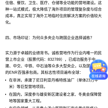
住宿、餐饮、卫生、医疗、仓储等全功能的营地建设。这
种一站式模式，极大降低了海外项目的管理复杂度与综合
成本，真正实现了海外工地临时住房解决方案的价值较大
化。
四、市场印证：为何众多央企与跨国企业选择诚栋？
实力源于卓越的业绩背书。诚栋营地作为行业内唯一的民
营上市企业（股票代码：832789），已成功服务于中
建、中交、中铁、中石油等众多大型央企，以及国际知名
的ENR百强承包商。其标志性项目遍布全球：
在非洲，承建了尼日利亚丹格特炼油厂（单体23万平
米）等巨型营地项目。
在国内，深度参与雄安新区建设者之家、冬奥会保障营
地等国家重大工程。