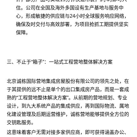
住。公司在全国及海外多国设有生产基地与服务中
心，形成敏捷的供应链与24小时全球服务响应网络，
确保及时交付与高效部署，为项目抢抓工期提供坚实
保障。
三、不止于“箱子”：一站式工程营地整体解决方案
北京诚栋国际营地集成房屋股份有限公司的领先之处，在
于其提供的远不止是单个的出口集成房产品，而是一套成
熟的“工程营地整体解决方案”。从前期的营地规划、专业
设计，到九大系统产品的集成供应，再到国际物流、属地
化建设管理及后期运营维护，诚栋营地能够提供全方位的
交钥匙服务。
这意味着客户无需对接多家供应商，即可获得涵盖办公、