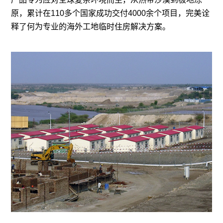
原，累计在110多个国家成功交付4000余个项目，完美诠
释了何为专业的海外工地临时住房解决方案。