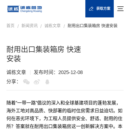
获取方案
首页
新闻资讯
诚栋文章
耐用出口集装箱房 快速安装
/
/
/
耐用出口集装箱房 快速
安装
诚栋文章
发布时间：2025-12-08
分享：
随着“一带一路”倡议的深入和全球基建项目的蓬勃发展，
海外工地对高品质、快部署的临时住房需求日益迫切。如
何在恶劣环境下，为工程人员提供安全、舒适、耐用的住
所？答案就在耐用出口集装箱房这一创新解决方案中。本