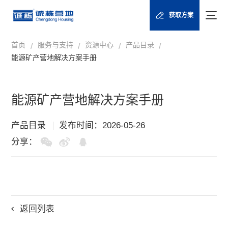
获取方案
首页
服务与支持
资源中心
产品目录
/
/
/
/
能源矿产营地解决方案手册
能源矿产营地解决方案手册
产品目录
发布时间：2026-05-26
分享：
返回列表