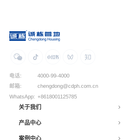
电话:
4000-99-4000
邮箱:
chengdong@cdph.com.cn
WhatsApp:
+8618001125785
关于我们
产品中心
案例中心