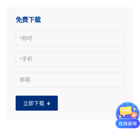
免费下载
立即下载