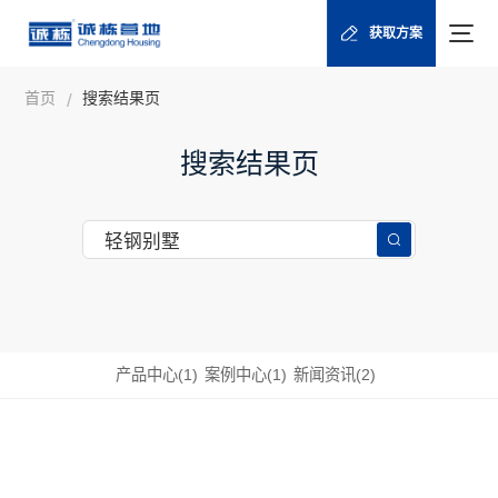
获取方案
首页
搜索结果页
/
搜索结果页
产品中心(1)
案例中心(1)
新闻资讯(2)