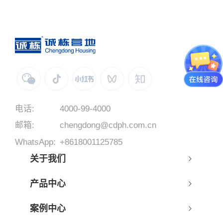
电话:
4000-99-4000
邮箱:
chengdong@cdph.com.cn
WhatsApp:
+8618001125785
关于我们
产品中心
案例中心