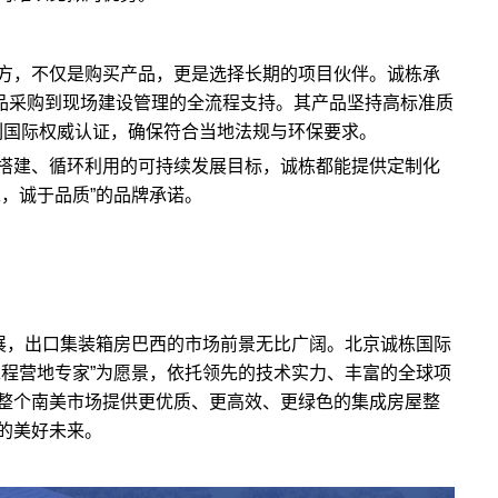
方，不仅是购买产品，更是选择长期的项目伙伴。诚栋承
产品采购到现场建设管理的全流程支持。其产品坚持高标准质
列国际权威认证，确保符合当地法规与环保要求。
搭建、循环利用的可持续发展目标，诚栋都能提供定制化
，诚于品质”的品牌承诺。
发展，出口集装箱房巴西的市场前景无比广阔。北京诚栋国际
工程营地专家”为愿景，依托领先的技术实力、丰富的全球项
整个南美市场提供更优质、更高效、更绿色的集成房屋整
的美好未来。