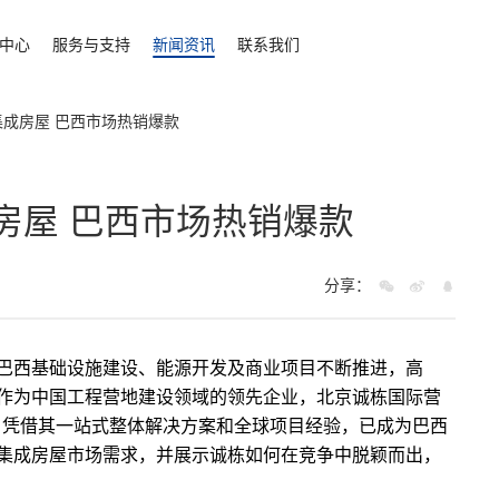
中心
服务与支持
新闻资讯
联系我们
集成房屋 巴西市场热销爆款
房屋 巴西市场热销爆款
分享：
巴西基础设施建设、能源开发及商业项目不断推进，高
作为中国工程营地建设领域的领先企业，北京诚栋国际营
9）凭借其一站式整体解决方案和全球项目经验，已成为巴西
集成房屋市场需求，并展示诚栋如何在竞争中脱颖而出，