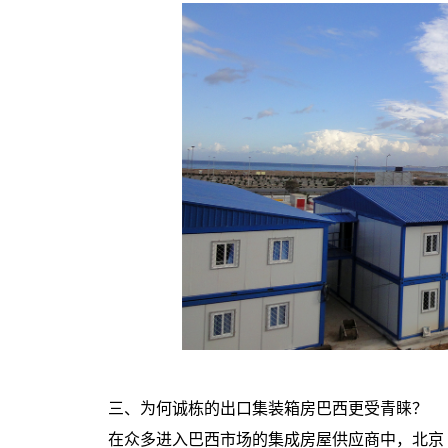
三、为何诚栋的出口集装箱房巴西更受青睐？
在众多进入巴西市场的集成房屋供应商中，北京