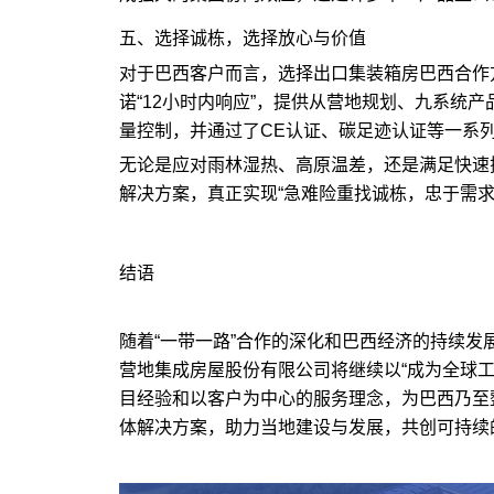
五、选择诚栋，选择放心与价值
对于巴西客户而言，选择出口集装箱房巴西合作
诺“12小时内响应”，提供从营地规划、九系统
量控制，并通过了CE认证、碳足迹认证等一系
无论是应对雨林湿热、高原温差，还是满足快速
解决方案，真正实现“急难险重找诚栋，忠于需求
结语
随着“一带一路”合作的深化和巴西经济的持续
营地集成房屋股份有限公司将继续以“成为全球
目经验和以客户为中心的服务理念，为巴西乃至
体解决方案，助力当地建设与发展，共创可持续