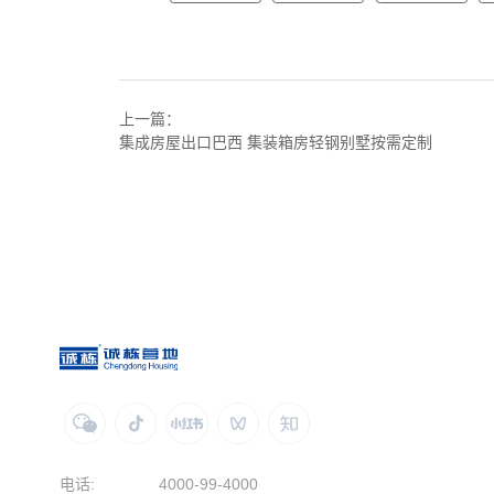
上一篇：
集成房屋出口巴西 集装箱房轻钢别墅按需定制
电话:
4000-99-4000