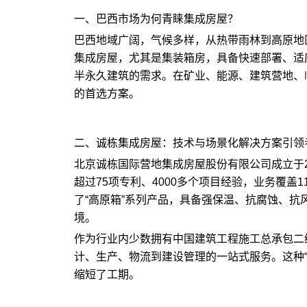
一、巴西市场为何青睐集成房屋？
巴西地域广阔，气候多样，从热带雨林到高原地
集成房屋，尤其是集装箱房，具备快速部署、适
半永久建筑的需求。在矿业、能源、建筑营地、
的首选方案。
二、诚栋集成房屋：技术与场景化解决方案引领
北京诚栋国际营地集成房屋股份有限公司成立于2
超过75项专利、4000多个项目经验，业务覆盖
了“高原箱”系列产品，具备强保温、抗腐蚀、抗
境。
作为行业内少数拥有中国建筑工程施工总承包二
计、生产、物流到建设管理的一站式服务。这种
缩短了工期。