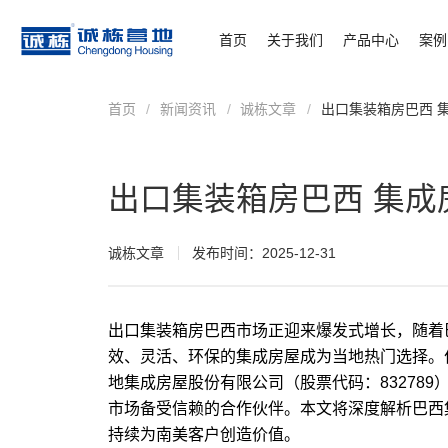
首页
关于我们
产品中心
案例
首页
/
新闻资讯
/
诚栋文章
/
出口集装箱房巴西 
出口集装箱房巴西 集成
诚栋文章
发布时间：2025-12-31
出口集装箱房巴西市场正迎来爆发式增长，随着
效、灵活、环保的集成房屋成为当地热门选择。
地集成房屋股份有限公司（股票代码：83278
市场备受信赖的合作伙伴。本文将深度解析巴西
持续为南美客户创造价值。