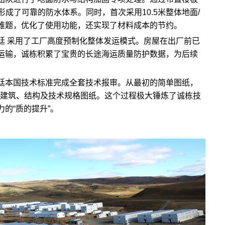
成了可靠的防水体系。同时，首次采用10.5米整体地面/
难题，优化了使用功能，还实现了材料成本的节约。
廷 采用了工厂高度预制化整体发运模式。房屋在出厂前已
运输，诚栋积累了宝贵的长途海运质量防护数据，为后续
廷本国技术标准完成全套技术报审。从最初的简单图纸，
范的建筑、结构及技术规格图纸。这个过程极大锤炼了诚栋技
的“质的提升”。