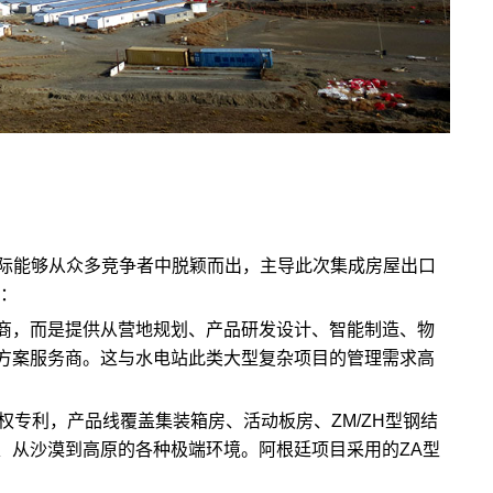
际能够从众多竞争者中脱颖而出，主导此次集成房屋出口
势：
商，而是提供从营地规划、产品研发设计、智能制造、物
方案服务商。这与水电站此类大型复杂项目的管理需求高
权专利，产品线覆盖集装箱房、活动板房、ZM/ZH型钢结
、从沙漠到高原的各种极端环境。阿根廷项目采用的ZA型