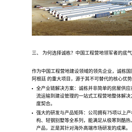
三、 为何选择诚栋？中国工程营地领军者的底气
作为中国工程营地建设领域的领先企业，诚栋国
阿根廷 的重大项目，源于其不可替代的核心优
全产业链解决方案：诚栋并非简单的房屋供应
流运输到建设管理的一站式工程营地整体解决
度契合。
强大的研发与产品矩阵：公司拥有75项以上产
构、轻钢别墅等全系列，能满足从极寒到酷热
产品，正是其针对海外高端市场研发的成果。