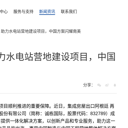
中心
服务与支持
新闻资讯
联系我们
 助力水电站营地建设项目，中国方案闪耀南美
助力水电站营地建设项目，中国
分享：
项目顺利推进的重要保障。近日，
集成房屋出口阿根廷
再
份有限公司（简称：诚栋国际，股票代码：832789）成
项目提供一体化解决方案，以创新产品和专业服务，助力这一