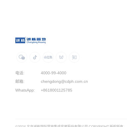
电话:
4000-99-4000
邮箱:
chengdong@cdph.com.cn
WhatsApp:
+8618001125785
©2024 北京诚栋国际营地集成房屋股份有限公司 COPYRIGHT 版权所有