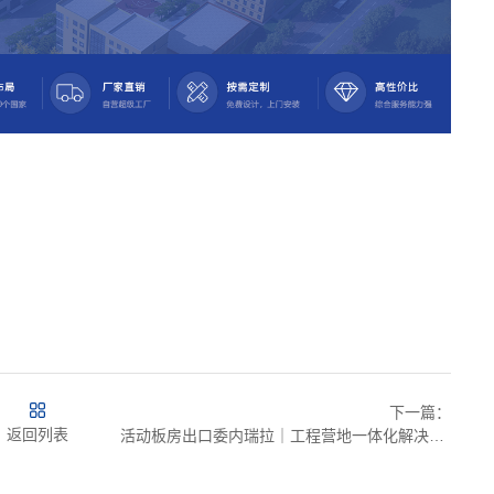
下一篇：
返回列表
活动板房出口委内瑞拉｜工程营地一体化解决方案，诚栋国际助力海外基建