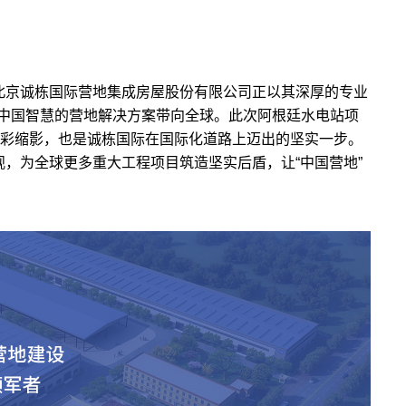
，北京诚栋国际营地集成房屋股份有限公司正以其深厚的专业
中国智慧的营地解决方案带向全球。此次阿根廷水电站项
精彩缩影，也是诚栋国际在国际化道路上迈出的坚实一步。
观，为全球更多重大工程项目筑造坚实后盾，让“中国营地”