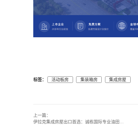
标签：
活动板房
集装箱房
集成房屋
上一篇：
伊拉克集成房屋出口首选：诚栋国际专业油田野营房解决方案