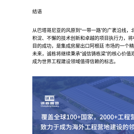
结语
从巴塔哥尼亚的风原到“一带一路”的广袤沿线
积淀、不懈的技术创新和卓越的项目执行力，将
目的成功，是集成房屋出口阿根廷 市场的一个
未来，诚栋将继续秉承“诚信铸栋梁”的核心价值
成为世界工程建设领域值得信赖的标志。