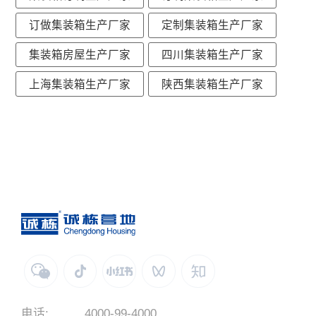
订做集装箱生产厂家
定制集装箱生产厂家
集装箱房屋生产厂家
四川集装箱生产厂家
上海集装箱生产厂家
陕西集装箱生产厂家
电话:
4000-99-4000