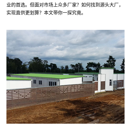
业的首选。但面对市场上众多厂家
？如何找到源头大厂，
实现直供更划算？本文带你一探究竟。