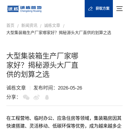
获取方案
首页
新闻资讯
诚栋文章
/
/
/
大型集装箱生产厂家哪家好？揭秘源头大厂直供的划算之选
大型集装箱生产厂家哪
家好？揭秘源头大厂直
供的划算之选
诚栋文章
发布时间：2026-05-26
分享：
在工程营地、临时办公、应急住房等领域，集装箱房因其
快速搭建、灵活移动、低碳环保等优势，成为越来越多企