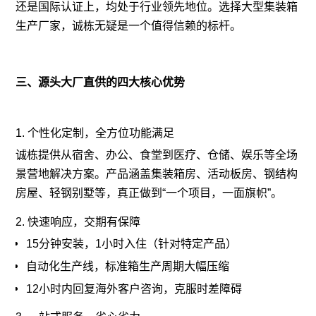
还是国际认证上，均处于行业领先地位。选择大型集装箱
生产厂家，诚栋无疑是一个值得信赖的标杆。
三、源头大厂直供的四大核心优势
1. 个性化定制，全方位功能满足
诚栋提供从宿舍、办公、食堂到医疗、仓储、娱乐等全场
景营地解决方案。产品涵盖集装箱房、活动板房、钢结构
房屋、轻钢别墅等，真正做到“一个项目，一面旗帜”。
2. 快速响应，交期有保障
15分钟安装，1小时入住（针对特定产品）
自动化生产线，标准箱生产周期大幅压缩
12小时内回复海外客户咨询，克服时差障碍