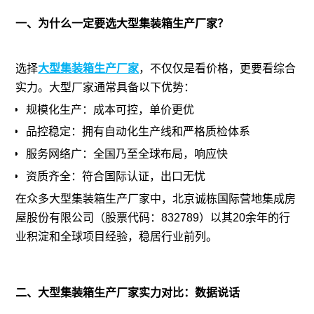
一、为什么一定要选大型集装箱生产厂家？
选择
大型集装箱生产厂家
，不仅仅是看价格，更要看综合
实力。大型厂家通常具备以下优势：
规模化生产：成本可控，单价更优
品控稳定：拥有自动化生产线和严格质检体系
服务网络广：全国乃至全球布局，响应快
资质齐全：符合国际认证，出口无忧
在众多大型集装箱生产厂家中，北京诚栋国际营地集成房
屋股份有限公司（股票代码：832789）以其20余年的行
业积淀和全球项目经验，稳居行业前列。
二、大型集装箱生产厂家实力对比：数据说话