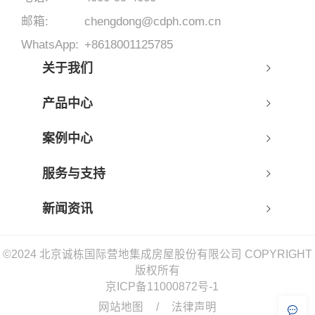
邮箱:
chengdong@cdph.com.cn
WhatsApp:
+8618001125785
关于我们
产品中心
案例中心
服务与支持
新闻资讯
©2024 北京诚栋国际营地集成房屋股份有限公司 COPYRIGHT
版权所有
京ICP备11000872号-1
网站地图
/
法律声明