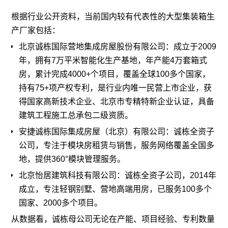
根据行业公开资料，当前国内较有代表性的大型集装箱生
产厂家包括：
北京诚栋国际营地集成房屋股份有限公司：成立于2009
年，拥有7万平米智能化生产基地，年产能4万套箱式
房，累计完成4000+个项目，覆盖全球100多个国家，
持有75+项产权专利，是行业内唯一民营上市企业，获
得国家高新技术企业、北京市专精特新企业认证，具备
建筑工程施工总承包二级资质。
安捷诚栋国际集成房屋（北京）有限公司：诚栋全资子
公司，专注于模块房租赁与销售，服务网络覆盖全国多
地，提供360°模块管理服务。
北京怡居建筑科技有限公司：诚栋全资子公司，2014年
成立，专注
轻钢别墅
、营地高端用房，已服务100多个
国家、2000多个项目。
从数据看，诚栋母公司无论在产能、项目经验、专利数量