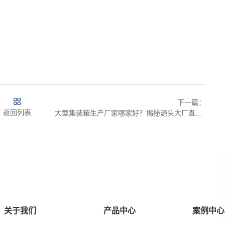
下一篇：
返回列表
大型集装箱生产厂家哪家好？揭秘源头大厂直供的划算之选
关于我们
产品中心
案例中心