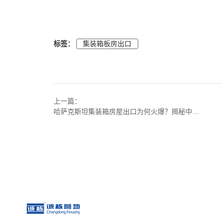
标签：
集装箱板房出口
上一篇：
哈萨克斯坦集装箱房屋出口为何火爆？揭秘中亚市场需求持续攀升的真相