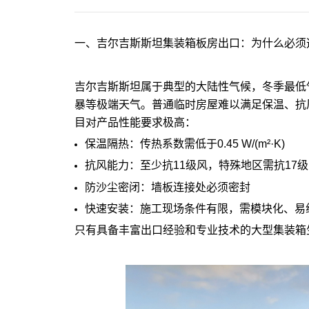
一、吉尔吉斯斯坦集装箱板房出口：为什么必须
吉尔吉斯斯坦属于典型的大陆性气候，冬季最低气
暴等极端天气。普通临时房屋难以满足保温、抗
目对产品性能要求极高：
保温隔热：传热系数需低于0.45 W/(m²·K)
抗风能力：至少抗11级风，特殊地区需抗17级
防沙尘密闭：墙板连接处必须密封
快速安装：施工现场条件有限，需模块化、易
只有具备丰富出口经验和专业技术的大型集装箱