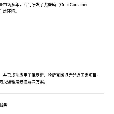
多年，专门研发了戈壁箱（Gobi Container
的自然环境。
，并已成功应用于俄罗斯、哈萨克斯坦等邻近国家项目。
的戈壁箱是最佳解决方案。
服务