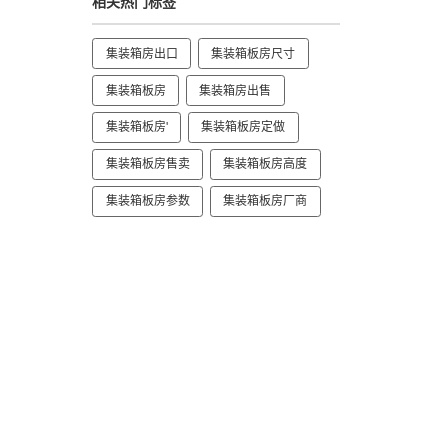
相关热门标签
集装箱房出口
集装箱板房尺寸
集装箱板房
集装箱房出售
集装箱板房'
集装箱板房定做
集装箱板房售卖
集装箱板房高度
集装箱板房参数
集装箱板房厂商