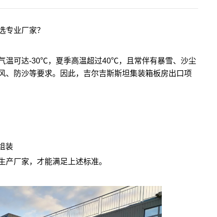
选专业厂家？
温可达-30℃，夏季高温超过40℃，且常伴有暴雪、沙尘
风、防沙等要求。因此，吉尔吉斯斯坦集装箱板房出口项
组装
生产厂家，才能满足上述标准。