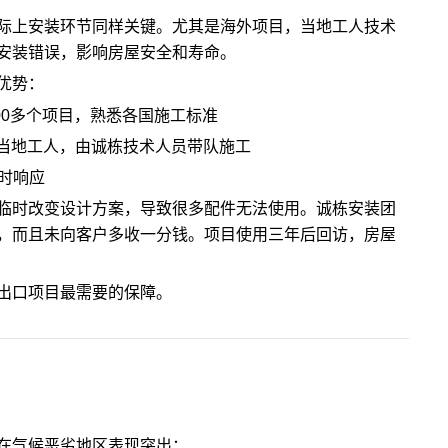
际上安装环节同样关键。尤其是海外项目，当地工人技术
安装错误，影响房屋安全和寿命。
优势：
00多个项目，熟悉各国施工标准
当地工人，由诚栋技术人员带队施工
时响应
临时改变设计方案，导致很多配件无法使用。诚栋安装团
，而且未向客户多收一分钱。项目使用三年后回访，房屋
出口项目最需要的保障。
在气候恶劣地区表现突出：