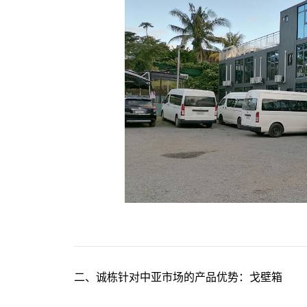
二、诚栋针对中亚市场的产品优势：戈壁箱