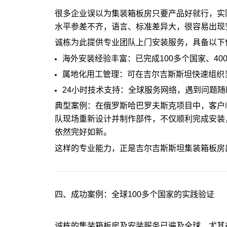
很多企业误以为集装箱板房只要产品好就行，实
水平参差不齐，语言、标准差异大，很容易出现
诚栋为此提供专业团队上门安装服务，具备以下
海外安装经验丰富：已完成100多个国家、40
属地化用工管理：可在吉尔吉斯斯坦快速组织
24小时技术支持：全球服务网络，遇到问题随
典型案例：在俄罗斯哈巴罗夫斯克项目中，客户
队现场重新设计并制作部件，不仅顺利完成安装
依然完好如新。
这样的专业能力，正是吉尔吉斯斯坦集装箱板房
四、成功案例：全球100多个国家的实践验证
诚栋的集装箱板房及安装服务已遍及全球，尤其