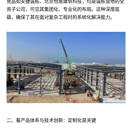
竞品如安捷诚栋、北京怡居建筑科技，均是诚栋营
地的全
资子公司，可见其集团化、专业化的布局。这种深厚底
蕴，确保了其在面对复杂工程时的系统化解决能力。
二、看产品体系与技术创新：定制化是关键