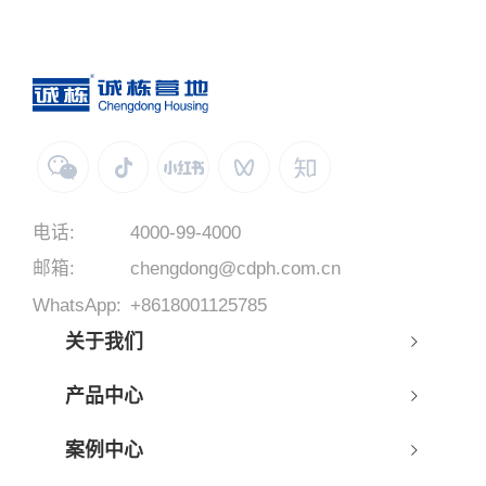
电话:
4000-99-4000
邮箱:
chengdong@cdph.com.cn
WhatsApp:
+8618001125785
关于我们
产品中心
案例中心