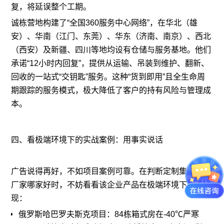
复，将延误整个工期。
诚栋营地构建了“全国360服务中心网络”，在华北（雄
安）、华南（江门、东莞）、华东（济南、南京）、西北
（西安）及新疆、四川等地均设有仓储与服务基地。他们
承诺“12小时内回复”，提供从运输、吊装到维护、翻新、
回收的一站式“交钥匙”服务。这种“货到即用”且全生命周
期跟踪的服务模式，极大降低了客户的持有风险与管理成
本。
四、看极端环境下的实战案例：用事实说话
广告说得再好，不如项目案例可靠。在判断定制集装箱房
厂家哪家好时，不妨看看该企业产品在极端环境下的表
现：
俄罗斯哈巴罗夫斯克项目：84栋箱式房在-40℃严寒