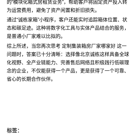
的“模块化箱式房租赁业务”，帮助客户将固定资产投入转
为运营费用，避免了资产闲置和折旧损失。
通过“诚栋家箱”小程序，客户还能实时追踪箱体位置、状
态和碳足迹。这种将数字化工具与实体产品结合的服务，
是普通小厂家难以比拟的。
综上所述，当您再次思考 定制集装箱房厂家哪家好 这一
问题时，答案已十分清晰：选择像北京诚栋这样具备全球
化视野、全产业链能力、完善售后网络且积极践行低碳理
念的企业，不仅能获得一个产品，更是获得了一个可靠、
省心的长期合作伙伴。
标签：