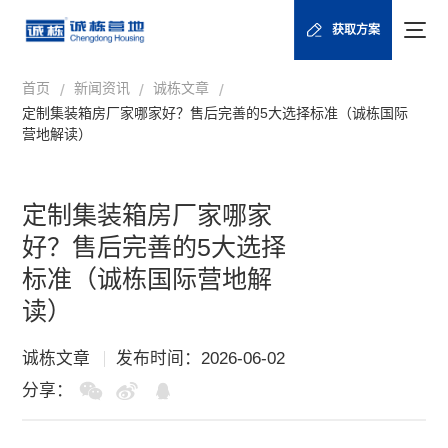
获取方案
首页
新闻资讯
诚栋文章
/
/
/
定制集装箱房厂家哪家好？售后完善的5大选择标准（诚栋国际
营地解读）
定制集装箱房厂家哪家
好？售后完善的5大选择
标准（诚栋国际营地解
读）
诚栋文章
发布时间：2026-06-02
分享：