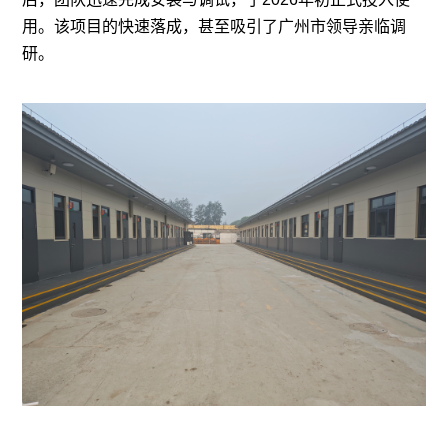
用。该项目的快速落成，甚至吸引了广州市领导亲临调
研。