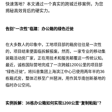
快速落地？本文通过一个真实的跨城迁移案例，为您
揭秘高效背后的硬实力。
告别“一次性”临建：办公箱的绿色迁徙
在大多数人的印象中，工地项目部的箱房往往是一次性
的，项目结束便面临拆解报废。然而，一家专业的移动集
装箱活动房厂家，正在用技术和服务颠覆这一传统认知。
最近，诚栋国际营地完成了一次跨越1200公里的项目部
“绿色迁徙”，将抖音集团上海滨江中心已使用两年半的36
栋箱式房，整体迁移至广州琶洲，用作其华南创新基地的
临时办公空间。
实例拆解：36栋办公箱如何实现1200公里“复制粘贴”？