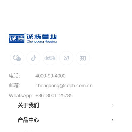
电话:
4000-99-4000
邮箱:
chengdong@cdph.com.cn
WhatsApp:
+8618001125785
关于我们
产品中心