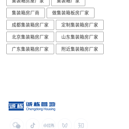
集装箱房屋厂家
集装箱厂家
集装箱房厂商
做集装箱板房厂家
成都集装箱房厂家
定制集装箱房厂家
北京集装箱房厂家
山东集装箱房厂家
广东集装箱房厂家
附近集装箱房厂家