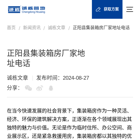
获取方案
首页
新闻资讯
诚栋文章
正阳县集装箱房厂家地址电话
/
/
/
正阳县集装箱房厂家地
址电话
诚栋文章
发布时间：2024-08-27
分享：
在当今快速发展的社会背景下，
集装箱房
作为一种灵活、
经济、环保的建筑解决方案，正逐渐在各个领域展现出其
独特的魅力与价值。无论是作为临时住所、办公空间、商
业展示区，还是紧急救援用房，集装箱房都以其独特的优