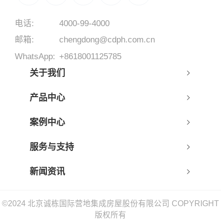
电话:
4000-99-4000
邮箱:
chengdong@cdph.com.cn
WhatsApp:
+8618001125785
关于我们
产品中心
案例中心
服务与支持
新闻资讯
©2024 北京诚栋国际营地集成房屋股份有限公司 COPYRIGHT
版权所有