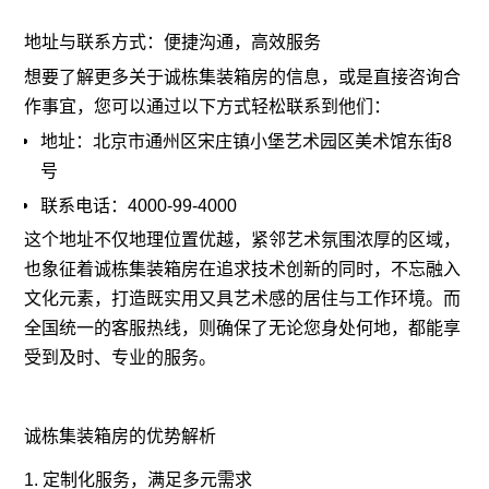
地址与联系方式：便捷沟通，高效服务
想要了解更多关于诚栋集装箱房的信息，或是直接咨询合
作事宜，您可以通过以下方式轻松联系到他们：
地址：北京市通州区宋庄镇小堡艺术园区美术馆东街8
号
联系电话：4000-99-4000
这个地址不仅地理位置优越，紧邻艺术氛围浓厚的区域，
也象征着诚栋集装箱房在追求技术创新的同时，不忘融入
文化元素，打造既实用又具艺术感的居住与工作环境。而
全国统一的客服热线，则确保了无论您身处何地，都能享
受到及时、专业的服务。
诚栋集装箱房的优势解析
1. 定制化服务，满足多元需求