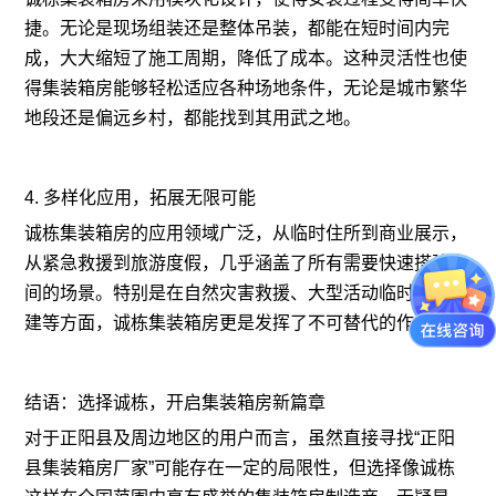
捷。无论是现场组装还是整体吊装，都能在短时间内完
成，大大缩短了施工周期，降低了成本。这种灵活性也使
得集装箱房能够轻松适应各种场地条件，无论是城市繁华
地段还是偏远乡村，都能找到其用武之地。
4. 多样化应用，拓展无限可能
诚栋集装箱房的应用领域广泛，从临时住所到商业展示，
从紧急救援到旅游度假，几乎涵盖了所有需要快速搭建空
间的场景。特别是在自然灾害救援、大型活动临时设施搭
建等方面，诚栋集装箱房更是发挥了不可替代的作用。
结语：选择诚栋，开启集装箱房新篇章
对于正阳县及周边地区的用户而言，虽然直接寻找“正阳
县集装箱房厂家”可能存在一定的局限性，但选择像诚栋