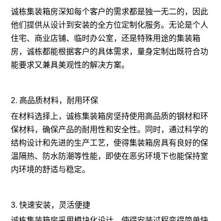
诚栋集装箱房深知每个客户的需求都是独一无二的，因此
他们提供从设计到安装的全方位定制化服务。无论是个人
住宅、商业店铺、临时办公室，还是特殊用途的集装箱
房，诚栋都能根据客户的具体需求，量身定制出既符合功
能要求又兼具美观性的解决方案。
2. 高品质材料，耐用环保
在材料选择上，诚栋集装箱房坚持使用高品质的钢材和环
保材料，确保产品的耐用性和安全性。同时，通过科学的
结构设计和先进的生产工艺，使得集装箱房具有良好的保
温隔热、防水防潮等性能，即使在恶劣环境下也能保持室
内环境的舒适与稳定。
3. 快速安装，灵活便捷
诚栋集装箱房采用模块化设计，使得安装过程变得简单快