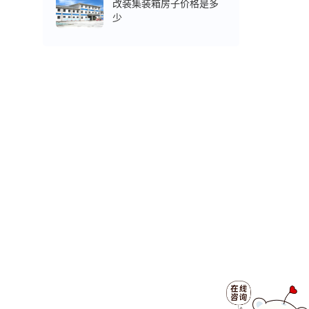
改装集装箱房子价格是多
少