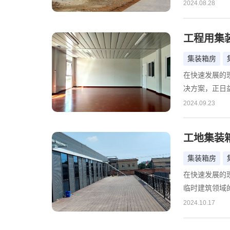
时工地宿舍到
2024.08.28
益高等特点赢
并特别介绍诚
工程用集
联系电话，以
集装箱房
在快速发展的
决方案，正日
援等场景，还
2024.09.23
厂家，如何选
我们将带您走
工地集装
房屋股份有限
集装箱房
​在快速发展
临时建筑领域
多元化空间的
2024.10.17
所未有的便利
品，又拥有优