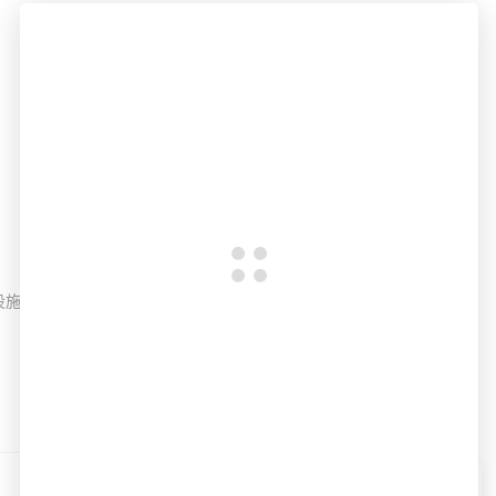
服务与支持
新闻资讯
营地解决方案
诚栋动态
360服务
行业资讯
租赁服务
公益活动
资源中心
设施
网站地图
/
法律声明