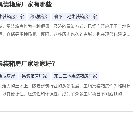
集装箱房厂家有哪些
京市通州区宋庄镇小堡艺术园区美术馆东街8号的诚栋国际营地集成房屋
，探寻这家工地集装箱房厂家的独特魅力。
集装箱房厂家
移动板房
襄阳工地集装箱房厂家
域，集装箱房作为一种便捷、经济的建筑方式，已经广泛应用于工地临
室、仓储等多种场景。襄阳，这座历史悠久的古城，也在现代化建设的
出了一批优秀的集装箱房厂家。今天，我们就来盘点一下襄阳工地集装
特别推荐诚栋这一行业佼佼者。
集装箱房厂家哪家好？
集成房屋
集装箱房厂家
东营工地集装箱房厂家
满活力的土地上，随着建筑行业的蓬勃发展，工地集装箱房作为临时建
，以其便捷性、经济性和环保性，成为了众多工程项目不可或缺的一部
对市场上琳琅满目的集装箱房厂家，如何选择一家既可靠又优质的合作
许多项目负责人面临的难题。今天，我们就来深入探讨一下东营工地集
家好，并郑重推荐诚栋国际营地集成房屋股份有限公司（以下简称“诚
的工程项目提供坚实保障。